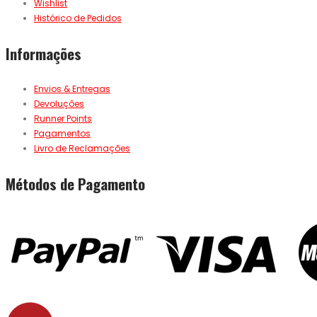
Wishlist
Histórico de Pedidos
Informações
Envios & Entregas
Devoluções
Runner Points
Pagamentos
Livro de Reclamações
Métodos de Pagamento