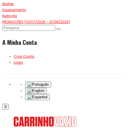
Mulher
Equipamento
Nutrição
PROMOÇÕES (01/07/2026 - 31/08/2026)
A Minha Conta
Criar Conta
Login
0