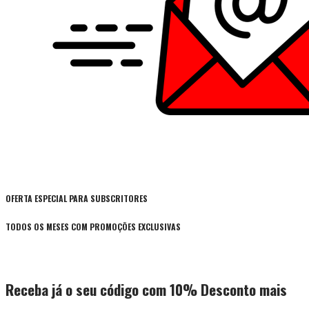
OFERTA ESPECIAL PARA SUBSCRITORES
TODOS OS MESES COM PROMOÇÕES EXCLUSIVAS
Receba já o seu código com 10% Desconto mais