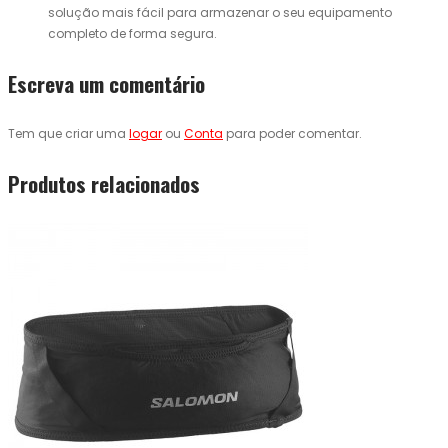
solução mais fácil para armazenar o seu equipamento
completo de forma segura.
Escreva um comentário
Tem que criar uma
logar
ou
Conta
para poder comentar.
Produtos relacionados