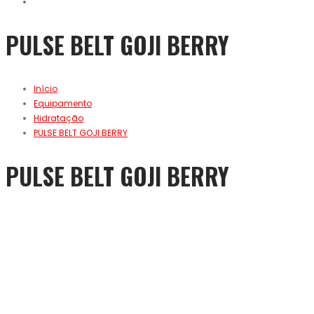
PULSE BELT GOJI BERRY
Início
Equipamento
Hidratação
PULSE BELT GOJI BERRY
PULSE BELT GOJI BERRY