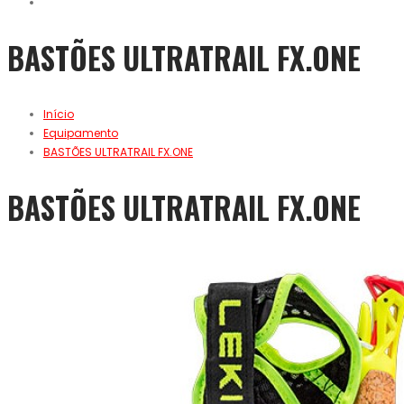
BASTÕES ULTRATRAIL FX.ONE
Início
Equipamento
BASTÕES ULTRATRAIL FX.ONE
BASTÕES ULTRATRAIL FX.ONE