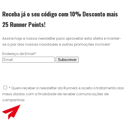
Receba já o seu código com 10% Desconto mais
25 Runner Points!
Assine hoje a nossa newsletter para aproveitar esta oferta e manter-
se a par das nossas novidades e outras promoções incríveis!
Endereço de Email*:
Subscrever
* Quero receber a newsletter da Runners e aceito o tratamento dos
meus dados com a finalidade de receber comunicações de
campanhas.