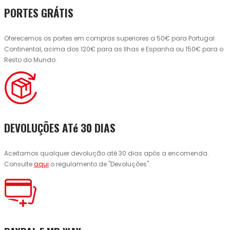
PORTES GRÁTIS
Oferecemos os portes em compras superiores a 50€ para Portugal
Continental, acima dos 120€ para as Ilhas e Espanha ou 150€ para o
Resto do Mundo.
DEVOLUÇÕES ATé 30 DIAS
Aceitamos qualquer devolução até 30 dias após a encomenda.
Consulte
aqui
o regulamento de "Devoluções".