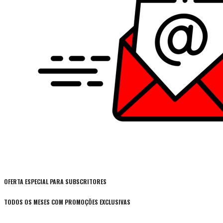
OFERTA ESPECIAL PARA SUBSCRITORES
TODOS OS MESES COM PROMOÇÕES EXCLUSIVAS