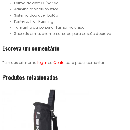
Forma do eixo: Cilíndrico
Aderência: Shark System
Sistema dobrável: botão
Ponteira: Trail Running
Tamanho da ponteira: Tamanho único
Saco de armazenamento: saco para bastão dobrável
Escreva um comentário
Tem que criar uma
logar
ou
Conta
para poder comentar.
Produtos relacionados