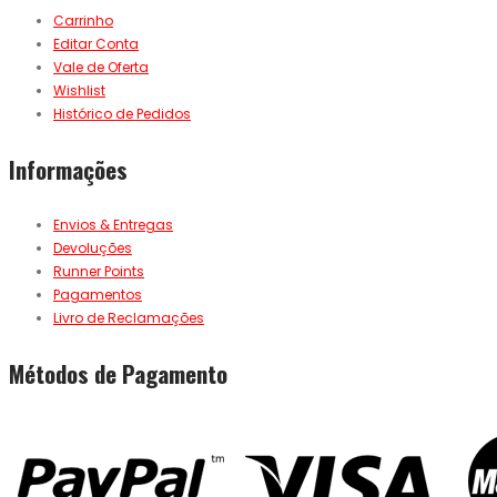
Carrinho
Editar Conta
Vale de Oferta
Wishlist
Histórico de Pedidos
Informações
Envios & Entregas
Devoluções
Runner Points
Pagamentos
Livro de Reclamações
Métodos de Pagamento