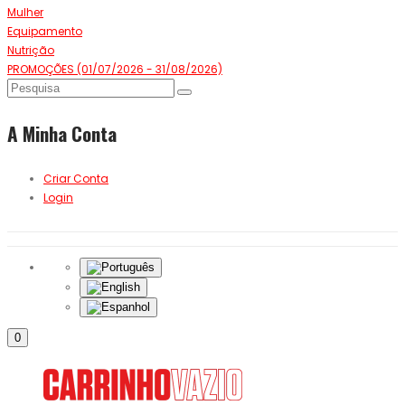
Mulher
Equipamento
Nutrição
PROMOÇÕES (01/07/2026 - 31/08/2026)
A Minha Conta
Criar Conta
Login
0