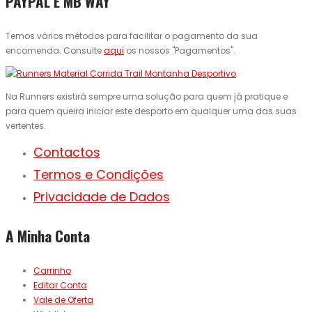
PAYPAL E MB WAY
Temos vários métodos para facilitar o pagamento da sua
encomenda. Consulte
aqui
os nossos "Pagamentos".
Na Runners existirá sempre uma solução para quem já pratique e
para quem queira iniciar este desporto em qualquer uma das suas
vertentes.
Contactos
Termos e Condições
Privacidade de Dados
A Minha Conta
Carrinho
Editar Conta
Vale de Oferta