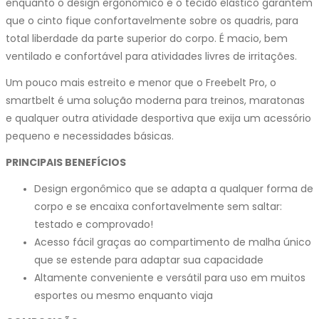
enquanto o design ergonômico e o tecido elástico garantem
que o cinto fique confortavelmente sobre os quadris, para
total liberdade da parte superior do corpo. É macio, bem
ventilado e confortável para atividades livres de irritações.
Um pouco mais estreito e menor que o Freebelt Pro, o
smartbelt é uma solução moderna para treinos, maratonas
e qualquer outra atividade desportiva que exija um acessório
pequeno e necessidades básicas.
PRINCIPAIS BENEFÍCIOS
Design ergonômico que se adapta a qualquer forma de
corpo e se encaixa confortavelmente sem saltar:
testado e comprovado!
Acesso fácil graças ao compartimento de malha único
que se estende para adaptar sua capacidade
Altamente conveniente e versátil para uso em muitos
esportes ou mesmo enquanto viaja