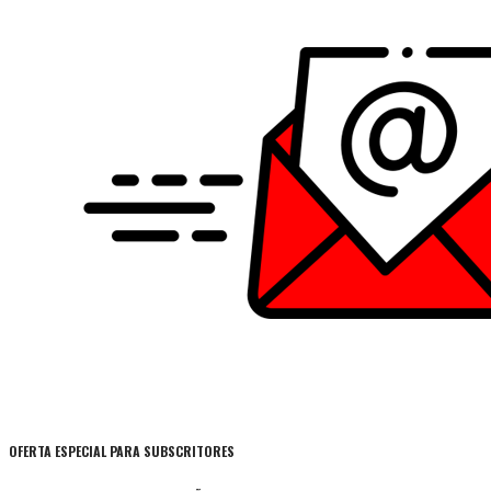
OFERTA ESPECIAL PARA SUBSCRITORES