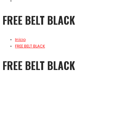
FREE BELT BLACK
Início
FREE BELT BLACK
FREE BELT BLACK