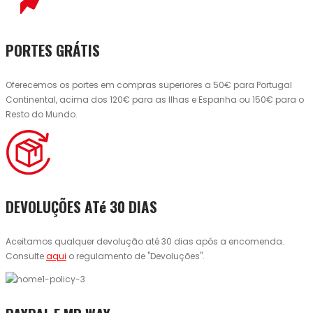
PORTES GRÁTIS
Oferecemos os portes em compras superiores a 50€ para Portugal
Continental, acima dos 120€ para as Ilhas e Espanha ou 150€ para o
Resto do Mundo.
DEVOLUÇÕES ATé 30 DIAS
Aceitamos qualquer devolução até 30 dias após a encomenda.
Consulte
aqui
o regulamento de "Devoluções".