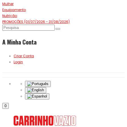
Mulher
Equipamento
Nutrição
PROMOÇÕES (01/07/2026 - 31/08/2026)
A Minha Conta
Criar Conta
Login
0