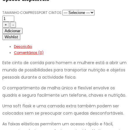
TAMANHO COMPRESSPORT CINTOS
Adicionar
Wishlist
Descrição
Comentários (0)
Este cinto de corrida para homem e mulhere está a abrir um
mundo de possibilidades para transportar nutrição e objetos
pessoais durante a actividade fisica.
O compartimento de malha único e flexível envolve os
quadris e segura facilmente um telefone, chaves e nutrição.
Uma soft flask e uma camada extra também podem ser
colocados sem se preocupar com quedas desconfortáveis.
As faixas elásticas permitem um acesso rápido e fácil,