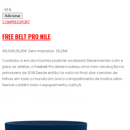
-35%
Adicionar
COMPRESSPORT
FREE BELT PRO NILE
45,00€
29,25€
Sem impostos: 29,25€
Cuidado, a era da mochila pode ter acabado! Desenvolvido com e
para os atletas, o Freebelt Pro desencadeou uma mini-revolução na
primavera de 2018.Desde então, foi visto no final das corridas de
trilhas em todo o mundo.Um único compartimento de malha ultra-
flexível contém todo o equipamento, nutriçã..