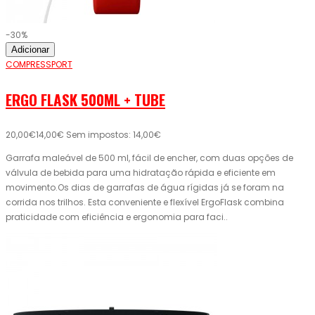
-30%
Adicionar
COMPRESSPORT
ERGO FLASK 500ML + TUBE
20,00€
14,00€
Sem impostos: 14,00€
Garrafa maleável de 500 ml, fácil de encher, com duas opções de
válvula de bebida para uma hidratação rápida e eficiente em
movimento.Os dias de garrafas de água rígidas já se foram na
corrida nos trilhos. Esta conveniente e flexível ErgoFlask combina
praticidade com eficiência e ergonomia para faci..