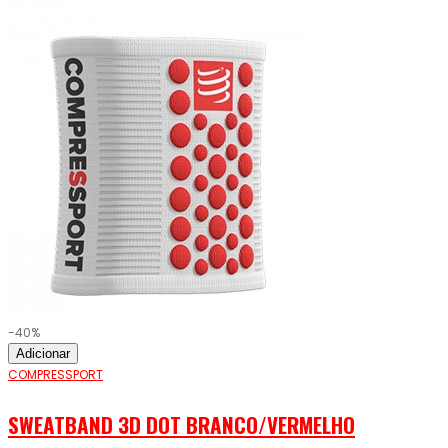
-40%
Adicionar
COMPRESSPORT
SWEATBAND 3D DOT BRANCO/VERMELHO