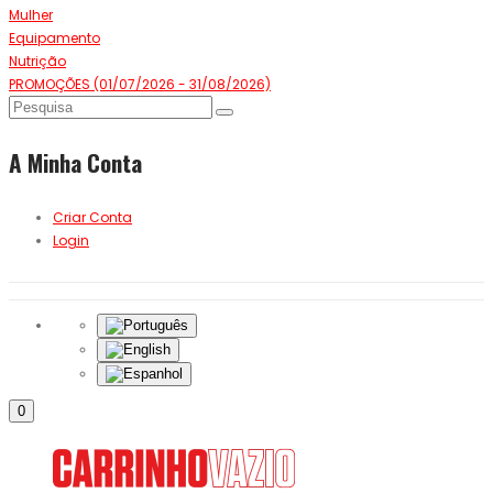
Mulher
Equipamento
Nutrição
PROMOÇÕES (01/07/2026 - 31/08/2026)
A Minha Conta
Criar Conta
Login
0