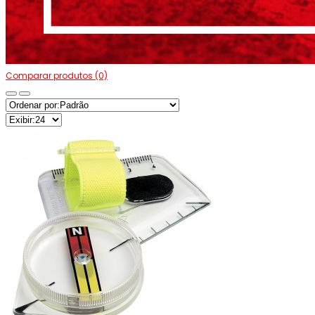
Comparar produtos (0)