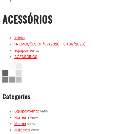
ACESSÓRIOS
Início
PROMOÇÕES (01/07/2026 - 31/08/2026)
Equipamento
ACESSÓRIOS
Categorias
Equipamento
view
Homem
view
Mulher
view
Nutrição
view