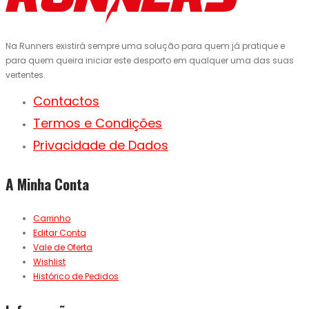
Na Runners existirá sempre uma solução para quem já pratique e
para quem queira iniciar este desporto em qualquer uma das suas
vertentes.
Contactos
Termos e Condições
Privacidade de Dados
A Minha Conta
Carrinho
Editar Conta
Vale de Oferta
Wishlist
Histórico de Pedidos