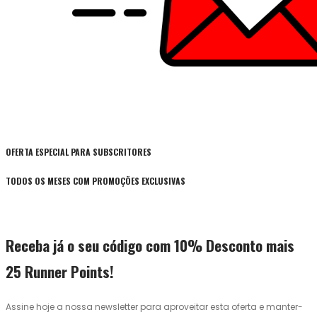
OFERTA ESPECIAL PARA SUBSCRITORES
TODOS OS MESES COM PROMOÇÕES EXCLUSIVAS
Receba já o seu código com 10% Desconto mais
25 Runner Points!
Assine hoje a nossa newsletter para aproveitar esta oferta e manter-