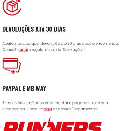
DEVOLUÇÕES ATé 30 DIAS
Aceitamos qualquer devolução até 30 dias após a encomenda.
Consulte
aqui
o regulamento de "Devoluções".
PAYPAL E MB WAY
Temos vários métodos para facilitar o pagamento da sua
encomenda. Consulte
aqui
os nossos "Pagamentos".