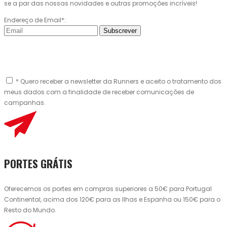
se a par das nossas novidades e outras promoções incríveis!
Endereço de Email*:
Subscrever
* Quero receber a newsletter da Runners e aceito o tratamento dos
meus dados com a finalidade de receber comunicações de
campanhas.
PORTES GRÁTIS
Oferecemos os portes em compras superiores a 50€ para Portugal
Continental, acima dos 120€ para as Ilhas e Espanha ou 150€ para o
Resto do Mundo.