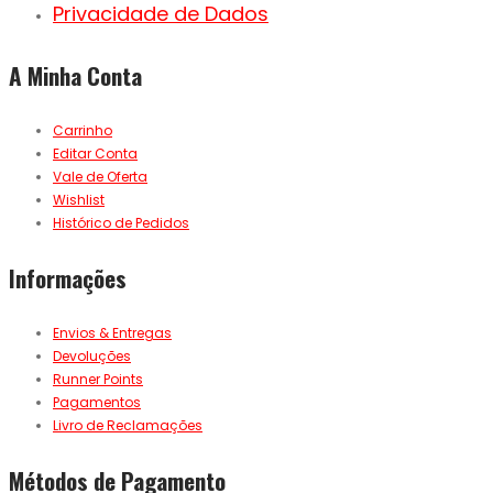
Privacidade de Dados
A Minha Conta
Carrinho
Editar Conta
Vale de Oferta
Wishlist
Histórico de Pedidos
Informações
Envios & Entregas
Devoluções
Runner Points
Pagamentos
Livro de Reclamações
Métodos de Pagamento