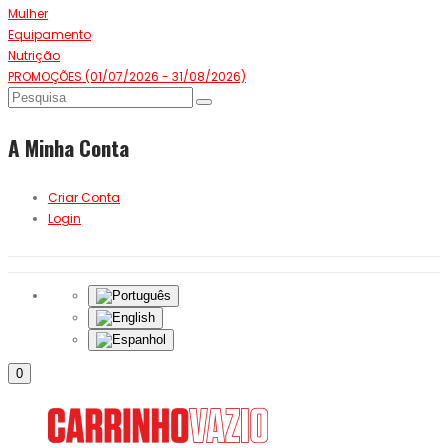
Mulher
Equipamento
Nutrição
PROMOÇÕES (01/07/2026 - 31/08/2026)
A Minha Conta
Criar Conta
Login
0