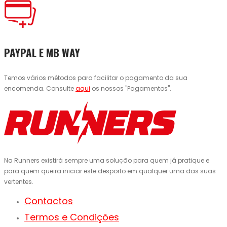
PAYPAL E MB WAY
Temos vários métodos para facilitar o pagamento da sua
encomenda. Consulte
aqui
os nossos "Pagamentos".
Na Runners existirá sempre uma solução para quem já pratique e
para quem queira iniciar este desporto em qualquer uma das suas
vertentes.
Contactos
Termos e Condições