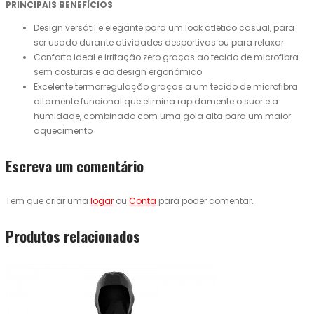
PRINCIPAIS BENEFÍCIOS
Design versátil e elegante para um look atlético casual, para
ser usado durante atividades desportivas ou para relaxar
Conforto ideal e irritação zero graças ao tecido de microfibra
sem costuras e ao design ergonómico
Excelente termorregulação graças a um tecido de microfibra
altamente funcional que elimina rapidamente o suor e a
humidade, combinado com uma gola alta para um maior
aquecimento
Escreva um comentário
Tem que criar uma
logar
ou
Conta
para poder comentar.
Produtos relacionados