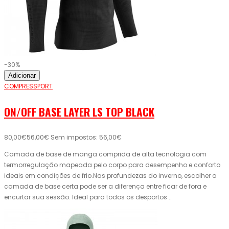
-30%
Adicionar
COMPRESSPORT
ON/OFF BASE LAYER LS TOP BLACK
80,00€
56,00€
Sem impostos: 56,00€
Camada de base de manga comprida de alta tecnologia com
termorregulação mapeada pelo corpo para desempenho e conforto
ideais em condições de frio.Nas profundezas do inverno, escolher a
camada de base certa pode ser a diferença entre ficar de fora e
encurtar sua sessão. Ideal para todos os desportos ..