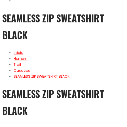
SEAMLESS ZIP SWEATSHIRT
BLACK
Início
Homem
Trail
Casacos
SEAMLESS ZIP SWEATSHIRT BLACK
SEAMLESS ZIP SWEATSHIRT
BLACK