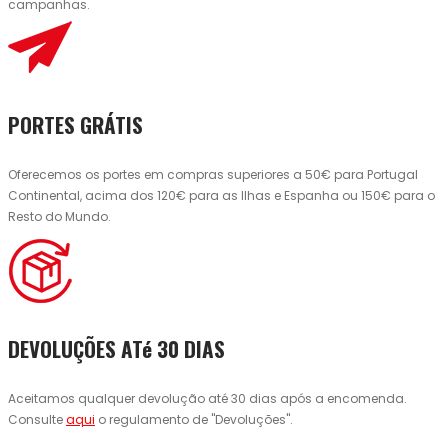
campanhas.
PORTES GRÁTIS
Oferecemos os portes em compras superiores a 50€ para Portugal
Continental, acima dos 120€ para as Ilhas e Espanha ou 150€ para o
Resto do Mundo.
DEVOLUÇÕES ATé 30 DIAS
Aceitamos qualquer devolução até 30 dias após a encomenda.
Consulte
aqui
o regulamento de "Devoluções".