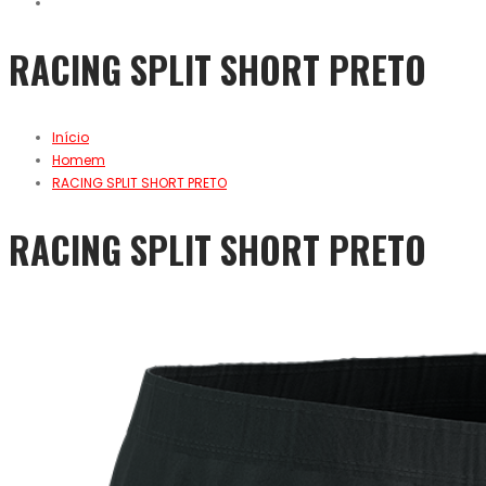
RACING SPLIT SHORT PRETO
Início
Homem
RACING SPLIT SHORT PRETO
RACING SPLIT SHORT PRETO