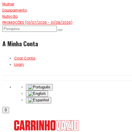
Mulher
Equipamento
Nutrição
PROMOÇÕES (01/07/2026 - 31/08/2026)
A Minha Conta
Criar Conta
Login
0