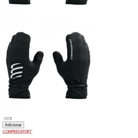
-30%
Adicionar
COMPRESSPORT