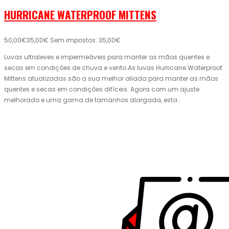
HURRICANE WATERPROOF MITTENS
50,00€
35,00€
Sem impostos: 35,00€
Luvas ultraleves e impermeáveis ​​para manter as mãos quentes e
secas em condições de chuva e vento.As luvas Hurricane Waterproof
Mittens atualizadas são a sua melhor aliada para manter as mãos
quentes e secas em condições difíceis. Agora com um ajuste
melhorado e uma gama de tamanhos alargada, esta..