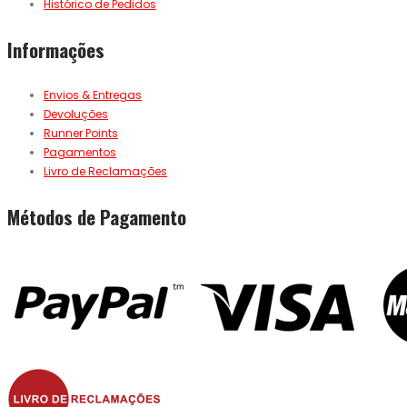
Histórico de Pedidos
Informações
Envios & Entregas
Devoluções
Runner Points
Pagamentos
Livro de Reclamações
Métodos de Pagamento