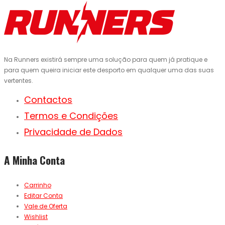
Na Runners existirá sempre uma solução para quem já pratique e
para quem queira iniciar este desporto em qualquer uma das suas
vertentes.
Contactos
Termos e Condições
Privacidade de Dados
A Minha Conta
Carrinho
Editar Conta
Vale de Oferta
Wishlist