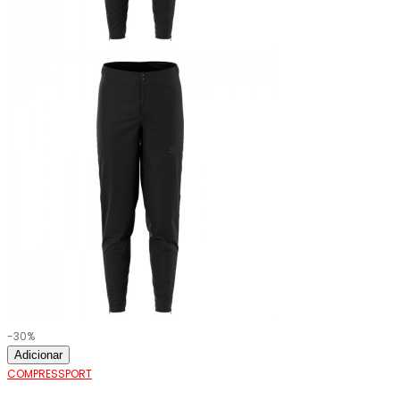
-30%
Adicionar
COMPRESSPORT