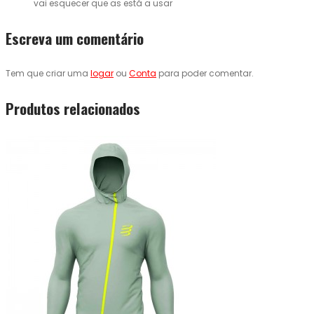
vai esquecer que as está a usar
Escreva um comentário
Tem que criar uma
logar
ou
Conta
para poder comentar.
Produtos relacionados