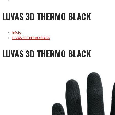
LUVAS 3D THERMO BLACK
Início
LUVAS 3D THERMO BLACK
LUVAS 3D THERMO BLACK