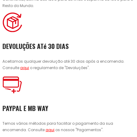
Resto do Mundo.
DEVOLUÇÕES ATé 30 DIAS
Aceitamos qualquer devolução até 30 dias após a encomenda.
Consulte
aqui
o regulamento de "Devoluções".
PAYPAL E MB WAY
Temos vários métodos para facilitar o pagamento da sua
encomenda. Consulte
aqui
os nossos "Pagamentos".