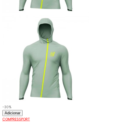
-30%
Adicionar
COMPRESSPORT