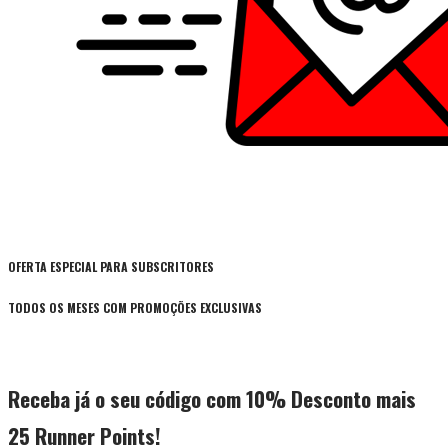
OFERTA ESPECIAL PARA SUBSCRITORES
TODOS OS MESES COM PROMOÇÕES EXCLUSIVAS
Receba já o seu código com 10% Desconto mais
25 Runner Points!