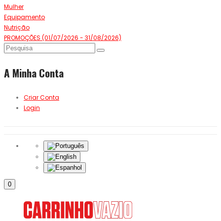
Mulher
Equipamento
Nutrição
PROMOÇÕES (01/07/2026 - 31/08/2026)
A Minha Conta
Criar Conta
Login
0