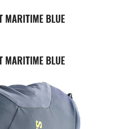
T MARITIME BLUE
T MARITIME BLUE