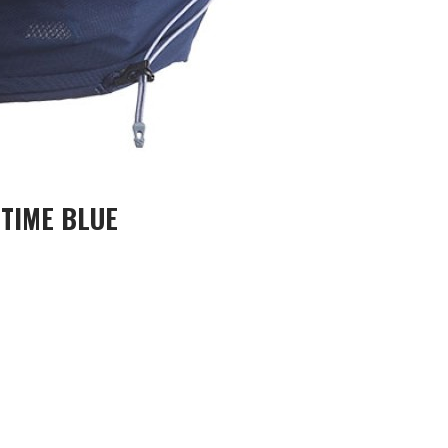
ITIME BLUE