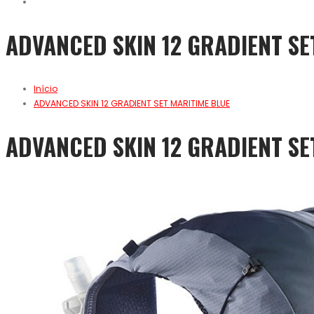
ADVANCED SKIN 12 GRADIENT SE
Início
ADVANCED SKIN 12 GRADIENT SET MARITIME BLUE
ADVANCED SKIN 12 GRADIENT SE