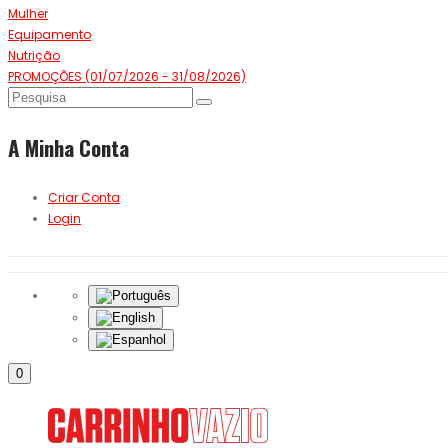
Mulher
Equipamento
Nutrição
PROMOÇÕES (01/07/2026 - 31/08/2026)
A Minha Conta
Criar Conta
Login
0