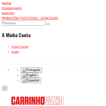
Mulher
Equipamento
Nutrição
PROMOÇÕES (01/07/2026 - 31/08/2026)
A Minha Conta
Criar Conta
Login
0