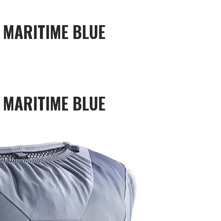
 MARITIME BLUE
 MARITIME BLUE