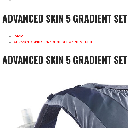
ADVANCED SKIN 5 GRADIENT SET
Início
ADVANCED SKIN 5 GRADIENT SET MARITIME BLUE
ADVANCED SKIN 5 GRADIENT SET