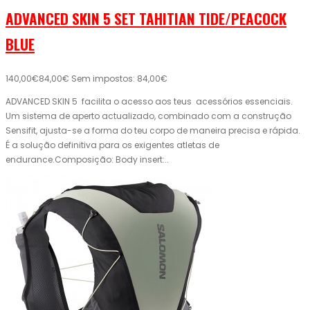
ADVANCED SKIN 5 SET TAHITIAN TIDE/PEACOCK
BLUE
140,00€
84,00€
Sem impostos: 84,00€
ADVANCED SKIN 5 facilita o acesso aos teus acessórios essenciais.
Um sistema de aperto actualizado, combinado com a construção
Sensifit, ajusta-se a forma do teu corpo de maneira precisa e rápida.
É a solução definitiva para os exigentes atletas de
endurance.Composição: Body insert:..