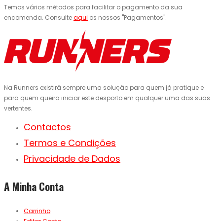
Temos vários métodos para facilitar o pagamento da sua
encomenda. Consulte
aqui
os nossos "Pagamentos".
Na Runners existirá sempre uma solução para quem já pratique e
para quem queira iniciar este desporto em qualquer uma das suas
vertentes.
Contactos
Termos e Condições
Privacidade de Dados
A Minha Conta
Carrinho