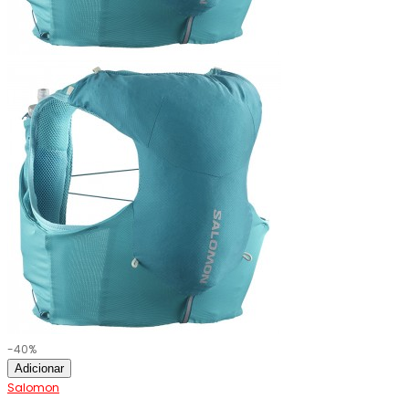
-40%
Adicionar
Salomon