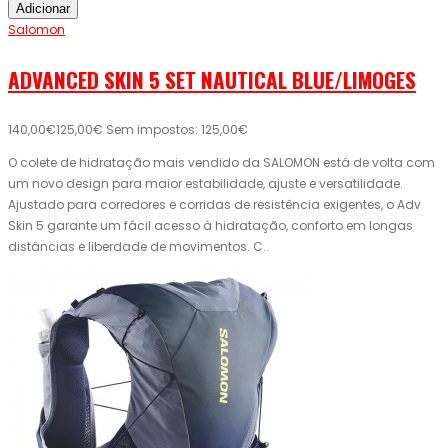
Adicionar
Salomon
ADVANCED SKIN 5 SET NAUTICAL BLUE/LIMOGES
140,00€
125,00€
Sem impostos: 125,00€
O colete de hidratação mais vendido da SALOMON está de volta com
um novo design para maior estabilidade, ajuste e versatilidade.
Ajustado para corredores e corridas de resistência exigentes, o Adv
Skin 5 garante um fácil acesso à hidratação, conforto em longas
distâncias e liberdade de movimentos. C..