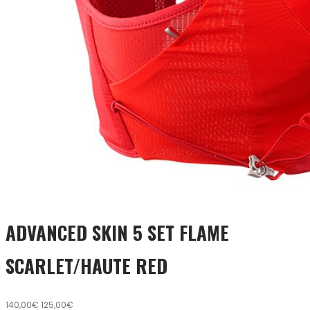
ADVANCED SKIN 5 SET FLAME
SCARLET/HAUTE RED
140,00€
125,00€