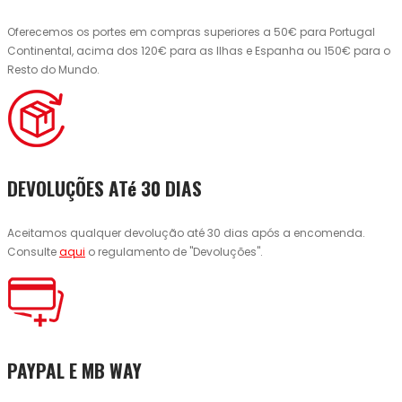
Oferecemos os portes em compras superiores a 50€ para Portugal
Continental, acima dos 120€ para as Ilhas e Espanha ou 150€ para o
Resto do Mundo.
DEVOLUÇÕES ATé 30 DIAS
Aceitamos qualquer devolução até 30 dias após a encomenda.
Consulte
aqui
o regulamento de "Devoluções".
PAYPAL E MB WAY