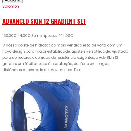
Adicionar
Salomon
ADVANCED SKIN 12 GRADIENT SET
160,00€
144,00€
Sem impostos: 144,00€
O nosso colete de hidratação mais vendido está de volta com um
novo design para maior estabilidade, ajuste e versatilidade. Ajustado
para corredores e corridas de resistência exigentes, o Adv Skin 12
garante um fácil acesso à hidratação, conforto em longas
distâncias e liberdade de movimentos. Esta ..