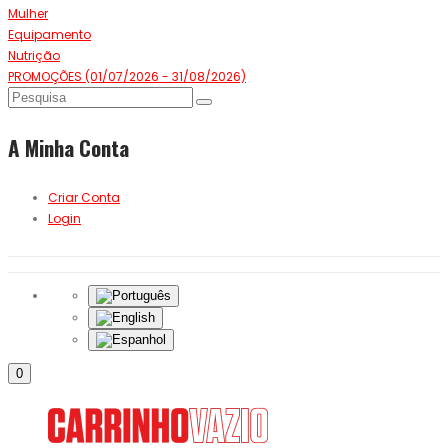
Mulher
Equipamento
Nutrição
PROMOÇÕES (01/07/2026 - 31/08/2026)
A Minha Conta
Criar Conta
Login
0