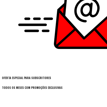
OFERTA ESPECIAL PARA SUBSCRITORES
TODOS OS MESES COM PROMOÇÕES EXCLUSIVAS