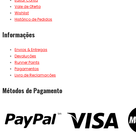
Editar Conta
Vale de Oferta
Wishlist
Histórico de Pedidos
Informações
Envios & Entregas
Devoluções
Runner Points
Pagamentos
Livro de Reclamações
Métodos de Pagamento