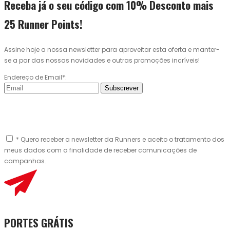
Receba já o seu código com 10% Desconto mais
25 Runner Points!
Assine hoje a nossa newsletter para aproveitar esta oferta e manter-
se a par das nossas novidades e outras promoções incríveis!
Endereço de Email*:
Subscrever
* Quero receber a newsletter da Runners e aceito o tratamento dos
meus dados com a finalidade de receber comunicações de
campanhas.
PORTES GRÁTIS