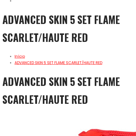
ADVANCED SKIN 5 SET FLAME
SCARLET/HAUTE RED
Início
ADVANCED SKIN 5 SET FLAME SCARLET/HAUTE RED
ADVANCED SKIN 5 SET FLAME
SCARLET/HAUTE RED