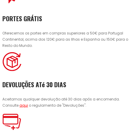
PORTES GRÁTIS
Oferecemos os portes em compras superiores a 50€ para Portugal
Continental, acima dos 120€ para as Ilhas e Espanha ou 150€ para o
Resto do Mundo.
DEVOLUÇÕES ATé 30 DIAS
Aceitamos qualquer devolução até 30 dias após a encomenda.
Consulte
aqui
o regulamento de "Devoluções".