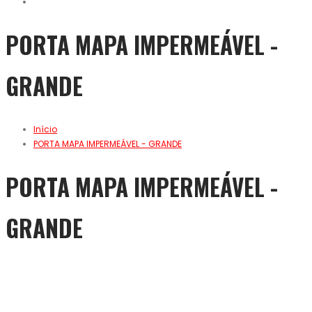
PORTA MAPA IMPERMEÁVEL -
GRANDE
Início
PORTA MAPA IMPERMEÁVEL - GRANDE
PORTA MAPA IMPERMEÁVEL -
GRANDE