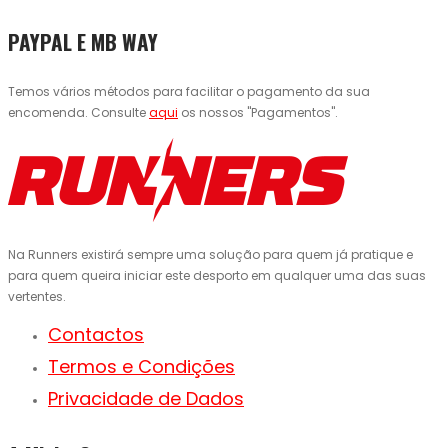
PAYPAL E MB WAY
Temos vários métodos para facilitar o pagamento da sua
encomenda. Consulte
aqui
os nossos "Pagamentos".
Na Runners existirá sempre uma solução para quem já pratique e
para quem queira iniciar este desporto em qualquer uma das suas
vertentes.
Contactos
Termos e Condições
Privacidade de Dados