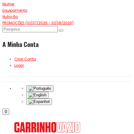
Mulher
Equipamento
Nutrição
PROMOÇÕES (01/07/2026 - 31/08/2026)
A Minha Conta
Criar Conta
Login
0