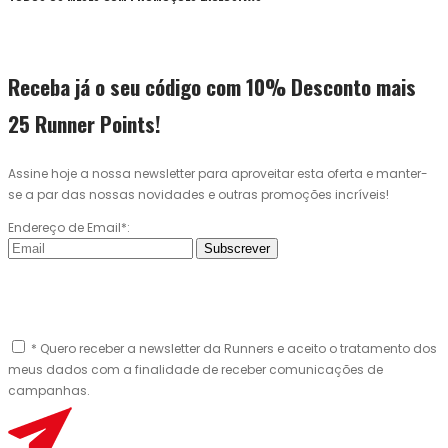
Receba já o seu código com 10% Desconto mais
25 Runner Points!
Assine hoje a nossa newsletter para aproveitar esta oferta e manter-
se a par das nossas novidades e outras promoções incríveis!
Endereço de Email*:
Subscrever
* Quero receber a newsletter da Runners e aceito o tratamento dos
meus dados com a finalidade de receber comunicações de
campanhas.