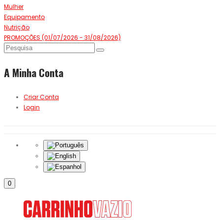
Mulher
Equipamento
Nutrição
PROMOÇÕES (01/07/2026 - 31/08/2026)
A Minha Conta
Criar Conta
Login
0