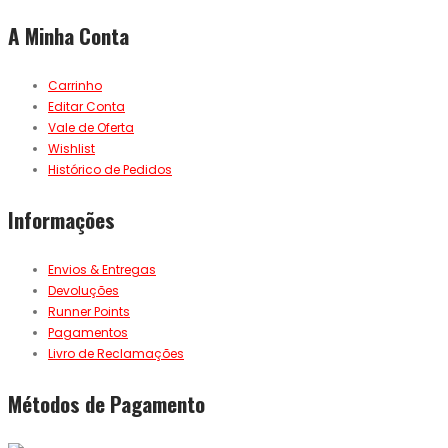
A Minha Conta
Carrinho
Editar Conta
Vale de Oferta
Wishlist
Histórico de Pedidos
Informações
Envios & Entregas
Devoluções
Runner Points
Pagamentos
Livro de Reclamações
Métodos de Pagamento