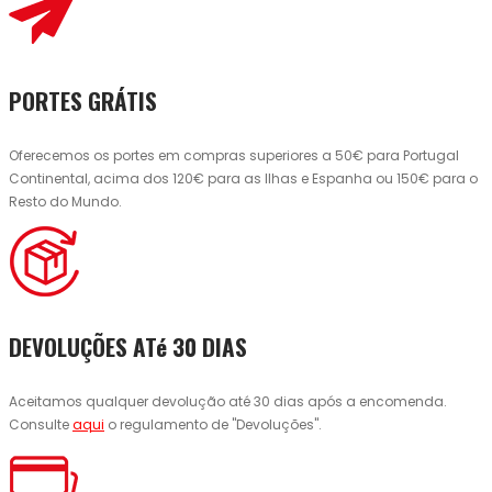
PORTES GRÁTIS
Oferecemos os portes em compras superiores a 50€ para Portugal
Continental, acima dos 120€ para as Ilhas e Espanha ou 150€ para o
Resto do Mundo.
DEVOLUÇÕES ATé 30 DIAS
Aceitamos qualquer devolução até 30 dias após a encomenda.
Consulte
aqui
o regulamento de "Devoluções".