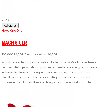
-40%
Adicionar
Hoka One One
MACH 6 CLR
160,00€
96,00€
Sem impostos: 96,00€
A porta de entrada para a velocidade diária.A Mach mais leve e
reativa até hoje. Ajustada para retorno extra de energia com uma
entressola de espuma supercrítica e atualizada para maior
durabilidade com cobertura estratégica de borracha na sola.
Implementando detalhes de design focados na velocidade..