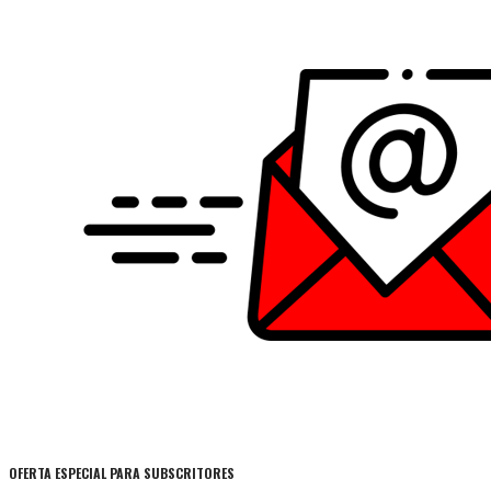
OFERTA ESPECIAL PARA SUBSCRITORES