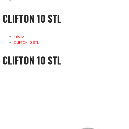
CLIFTON 10 STL
Início
CLIFTON 10 STL
CLIFTON 10 STL