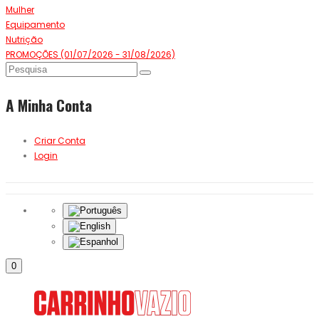
Mulher
Equipamento
Nutrição
PROMOÇÕES (01/07/2026 - 31/08/2026)
A Minha Conta
Criar Conta
Login
0