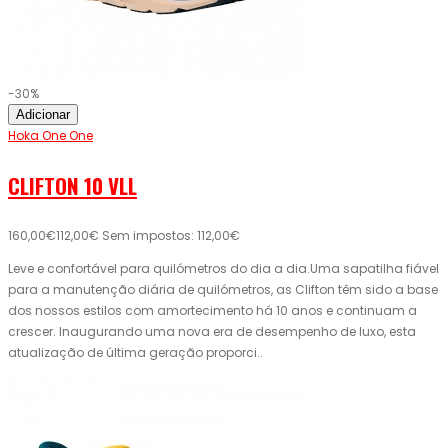
-30%
Adicionar
Hoka One One
CLIFTON 10 VLL
160,00€
112,00€
Sem impostos: 112,00€
Leve e confortável para quilómetros do dia a dia.Uma sapatilha fiável
para a manutenção diária de quilómetros, as Clifton têm sido a base
dos nossos estilos com amortecimento há 10 anos e continuam a
crescer. Inaugurando uma nova era de desempenho de luxo, esta
atualização de última geração proporci..