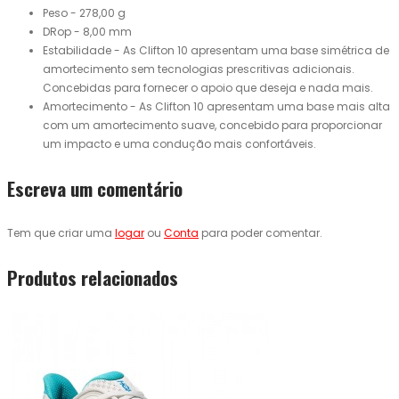
Peso - 278,00 g
DRop - 8,00 mm
Estabilidade - As Clifton 10 apresentam uma base simétrica de
amortecimento sem tecnologias prescritivas adicionais.
Concebidas para fornecer o apoio que deseja e nada mais.
Amortecimento - As Clifton 10 apresentam uma base mais alta
com um amortecimento suave, concebido para proporcionar
um impacto e uma condução mais confortáveis.
Escreva um comentário
Tem que criar uma
logar
ou
Conta
para poder comentar.
Produtos relacionados