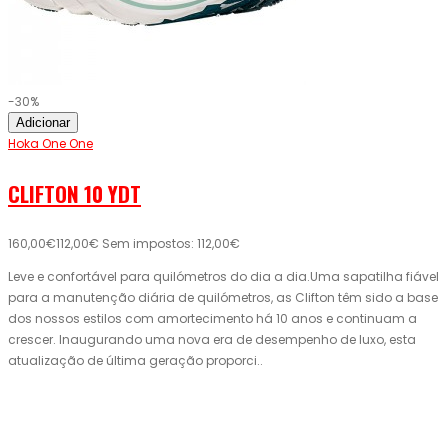
-30%
Adicionar
Hoka One One
CLIFTON 10 YDT
160,00€
112,00€
Sem impostos: 112,00€
Leve e confortável para quilómetros do dia a dia.Uma sapatilha fiável
para a manutenção diária de quilómetros, as Clifton têm sido a base
dos nossos estilos com amortecimento há 10 anos e continuam a
crescer. Inaugurando uma nova era de desempenho de luxo, esta
atualização de última geração proporci..