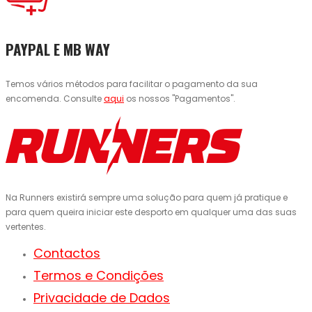
PAYPAL E MB WAY
Temos vários métodos para facilitar o pagamento da sua
encomenda. Consulte
aqui
os nossos "Pagamentos".
Na Runners existirá sempre uma solução para quem já pratique e
para quem queira iniciar este desporto em qualquer uma das suas
vertentes.
Contactos
Termos e Condições
Privacidade de Dados