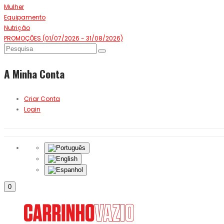
Mulher
Equipamento
Nutrição
PROMOÇÕES (01/07/2026 - 31/08/2026)
A Minha Conta
Criar Conta
Login
0