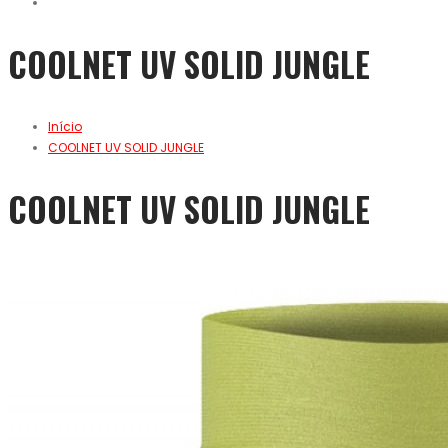
COOLNET UV SOLID JUNGLE
Início
COOLNET UV SOLID JUNGLE
COOLNET UV SOLID JUNGLE