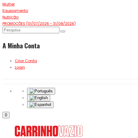
Mulher
Equipamento
Nutrição
PROMOÇÕES (01/07/2026 - 31/08/2026)
A Minha Conta
Criar Conta
Login
0