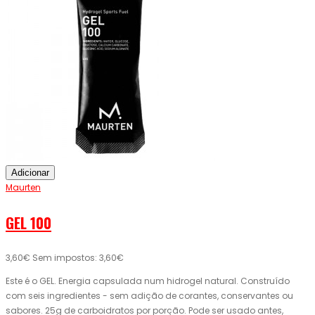
Adicionar
Maurten
GEL 100
3,60€
Sem impostos: 3,60€
Este é o GEL. Energia capsulada num hidrogel natural. Construído
com seis ingredientes - sem adição de corantes, conservantes ou
sabores. 25g de carboidratos por porção. Pode ser usado antes,