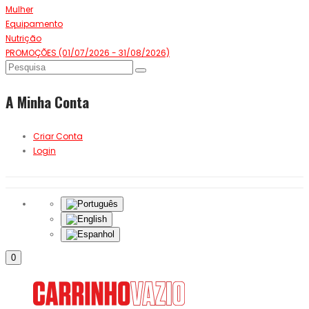
Mulher
Equipamento
Nutrição
PROMOÇÕES (01/07/2026 - 31/08/2026)
A Minha Conta
Criar Conta
Login
0