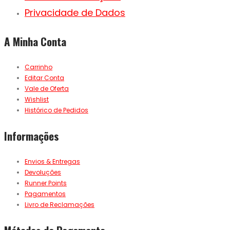
Privacidade de Dados
A Minha Conta
Carrinho
Editar Conta
Vale de Oferta
Wishlist
Histórico de Pedidos
Informações
Envios & Entregas
Devoluções
Runner Points
Pagamentos
Livro de Reclamações