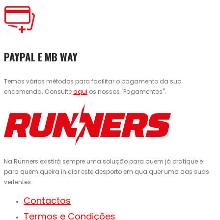
PAYPAL E MB WAY
Temos vários métodos para facilitar o pagamento da sua
encomenda. Consulte
aqui
os nossos "Pagamentos".
Na Runners existirá sempre uma solução para quem já pratique e
para quem queira iniciar este desporto em qualquer uma das suas
vertentes.
Contactos
Termos e Condições