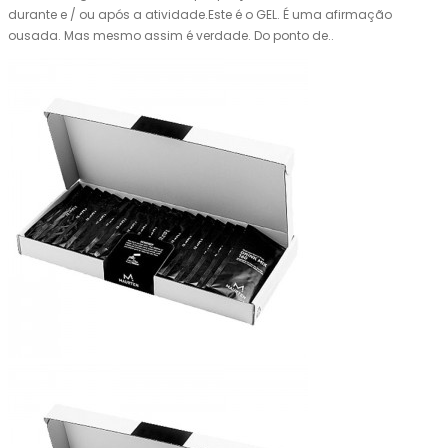
durante e / ou após a atividade.Este é o GEL. É uma afirmação
ousada. Mas mesmo assim é verdade. Do ponto de..