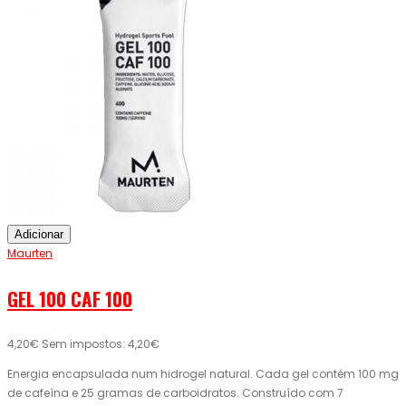
Adicionar
Maurten
GEL 100 CAF 100
4,20€
Sem impostos: 4,20€
Energia encapsulada num hidrogel natural. Cada gel contém 100 mg
de cafeína e 25 gramas de carboidratos. Construído com 7