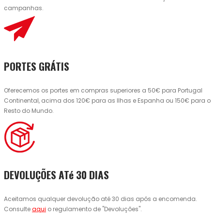
campanhas.
PORTES GRÁTIS
Oferecemos os portes em compras superiores a 50€ para Portugal
Continental, acima dos 120€ para as Ilhas e Espanha ou 150€ para o
Resto do Mundo.
DEVOLUÇÕES ATé 30 DIAS
Aceitamos qualquer devolução até 30 dias após a encomenda.
Consulte
aqui
o regulamento de "Devoluções".