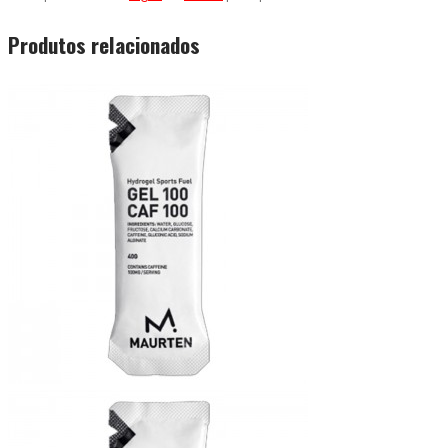
Produtos relacionados