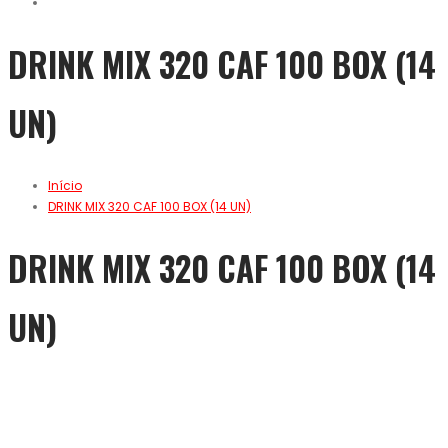
DRINK MIX 320 CAF 100 BOX (14
UN)
Início
DRINK MIX 320 CAF 100 BOX (14 UN)
DRINK MIX 320 CAF 100 BOX (14
UN)