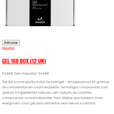
Adicionar
Maurten
GEL 160 BOX (12 UN)
54,98€
Sem impostos: 54,98€
Gel 160 é uma opção maior de hidrogel – encapsulando 40 gramas
de carboidratos em cada recipiente. Tecnologia comprovada com
apenas 6 ingredientes naturais, sem adição de corantes,
conservantes ou aromatizantes. Para atletas que desejam mais
energia em cada gel para alimentar seus treinos e corridas..