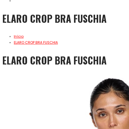
ELARO CROP BRA FUSCHIA
Início
ELARO CROP BRA FUSCHIA
ELARO CROP BRA FUSCHIA