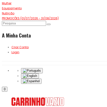
Mulher
Equipamento
Nutrição
PROMOÇÕES (01/07/2026 - 31/08/2026)
A Minha Conta
Criar Conta
Login
0