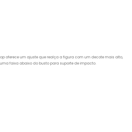
Crop oferece um ajuste que realça a figura com um decote mais alto,
 uma faixa abaixo do busto para suporte de impacto.