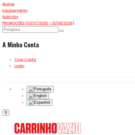
Mulher
Equipamento
Nutrição
PROMOÇÕES (01/07/2026 - 31/08/2026)
A Minha Conta
Criar Conta
Login
0