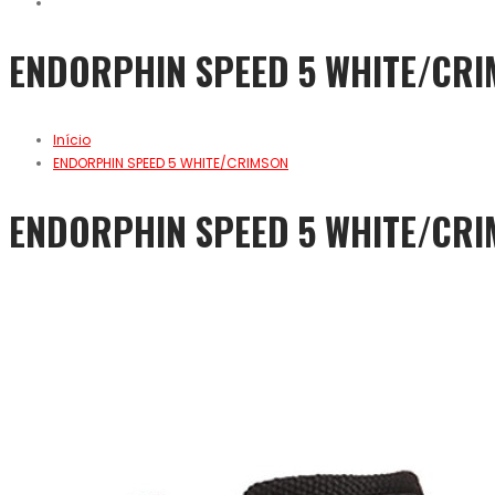
ENDORPHIN SPEED 5 WHITE/CR
Início
ENDORPHIN SPEED 5 WHITE/CRIMSON
ENDORPHIN SPEED 5 WHITE/CR