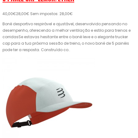
40,00€
28,00€
Sem impostos: 28,00€
Boné desportivo respirável e ajustável, desenvolvido pensando no
desempenho, oferecendo a melhor ventilação e estilo para treinos e
corridasSe estavas hesitante entre o boné leve e o elegante trucker
cap para a tua próxima sessão de treino, o novo boné de 5 painéis
pode ter a resposta. Construído co..