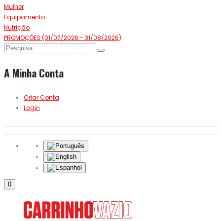
Mulher
Equipamento
Nutrição
PROMOÇÕES (01/07/2026 - 31/08/2026)
A Minha Conta
Criar Conta
Login
0