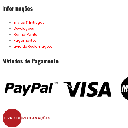
Informações
Envios & Entregas
Devoluções
Runner Points
Pagamentos
Livro de Reclamações
Métodos de Pagamento