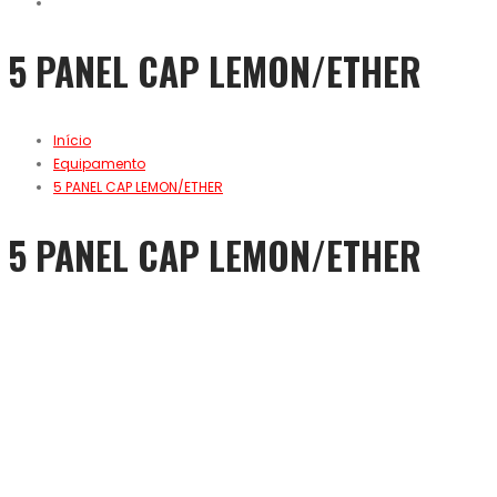
5 PANEL CAP LEMON/ETHER
Início
Equipamento
5 PANEL CAP LEMON/ETHER
5 PANEL CAP LEMON/ETHER