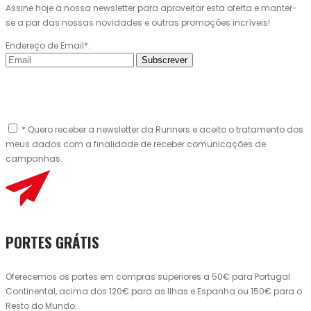
Assine hoje a nossa newsletter para aproveitar esta oferta e manter-
se a par das nossas novidades e outras promoções incríveis!
Endereço de Email*:
Subscrever
* Quero receber a newsletter da Runners e aceito o tratamento dos
meus dados com a finalidade de receber comunicações de
campanhas.
PORTES GRÁTIS
Oferecemos os portes em compras superiores a 50€ para Portugal
Continental, acima dos 120€ para as Ilhas e Espanha ou 150€ para o
Resto do Mundo.