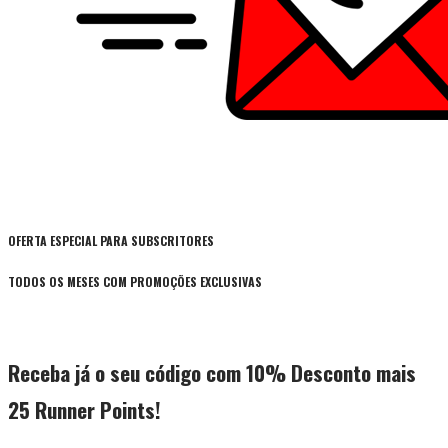
OFERTA ESPECIAL PARA SUBSCRITORES
TODOS OS MESES COM PROMOÇÕES EXCLUSIVAS
Receba já o seu código com 10% Desconto mais
25 Runner Points!