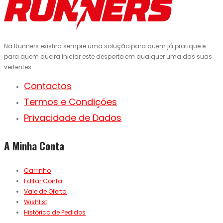
Na Runners existirá sempre uma solução para quem já pratique e
para quem queira iniciar este desporto em qualquer uma das suas
vertentes.
Contactos
Termos e Condições
Privacidade de Dados
A Minha Conta
Carrinho
Editar Conta
Vale de Oferta
Wishlist
Histórico de Pedidos