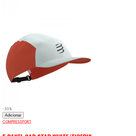
-30%
Adicionar
COMPRESSPORT