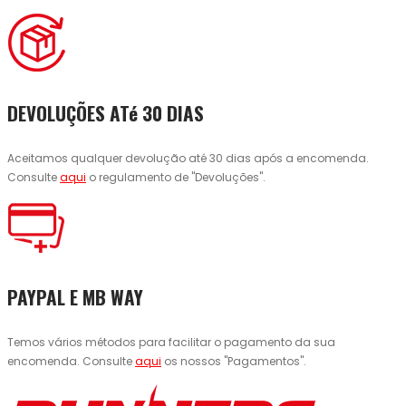
DEVOLUÇÕES ATé 30 DIAS
Aceitamos qualquer devolução até 30 dias após a encomenda.
Consulte
aqui
o regulamento de "Devoluções".
PAYPAL E MB WAY
Temos vários métodos para facilitar o pagamento da sua
encomenda. Consulte
aqui
os nossos "Pagamentos".