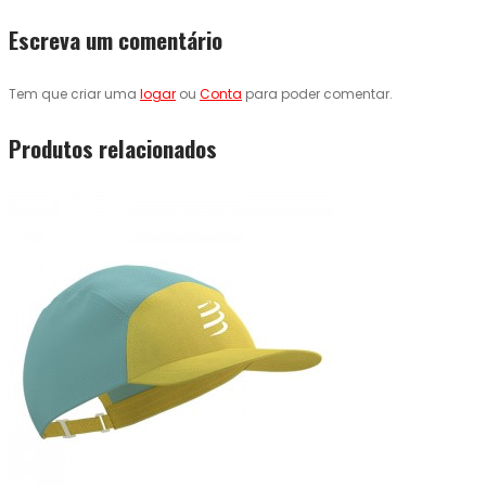
Escreva um comentário
Tem que criar uma
logar
ou
Conta
para poder comentar.
Produtos relacionados