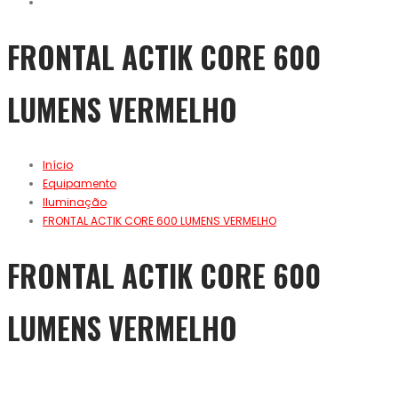
FRONTAL ACTIK CORE 600
LUMENS VERMELHO
Início
Equipamento
Iluminação
FRONTAL ACTIK CORE 600 LUMENS VERMELHO
FRONTAL ACTIK CORE 600
LUMENS VERMELHO