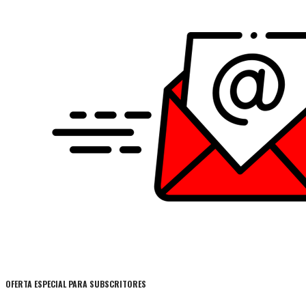
OFERTA ESPECIAL PARA SUBSCRITORES