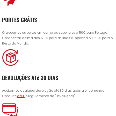
PORTES GRÁTIS
Oferecemos os portes em compras superiores a 50€ para Portugal
Continental, acima dos 120€ para as Ilhas e Espanha ou 150€ para o
Resto do Mundo.
DEVOLUÇÕES ATé 30 DIAS
Aceitamos qualquer devolução até 30 dias após a encomenda.
Consulte
aqui
o regulamento de "Devoluções".