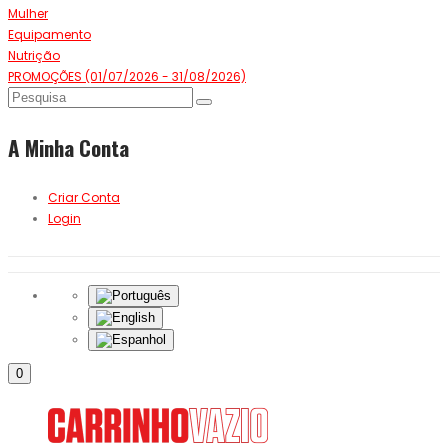
Mulher
Equipamento
Nutrição
PROMOÇÕES (01/07/2026 - 31/08/2026)
A Minha Conta
Criar Conta
Login
0