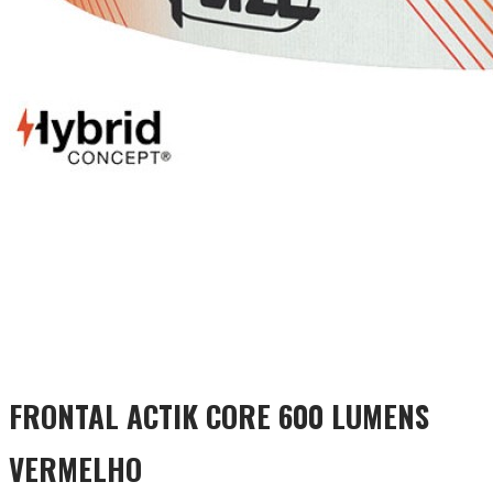
FRONTAL ACTIK CORE 600 LUMENS
VERMELHO