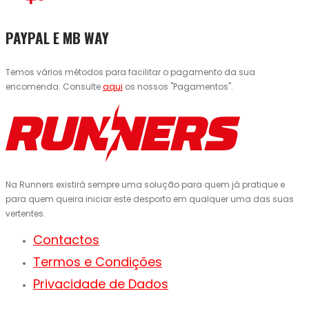
PAYPAL E MB WAY
Temos vários métodos para facilitar o pagamento da sua
encomenda. Consulte
aqui
os nossos "Pagamentos".
Na Runners existirá sempre uma solução para quem já pratique e
para quem queira iniciar este desporto em qualquer uma das suas
vertentes.
Contactos
Termos e Condições
Privacidade de Dados