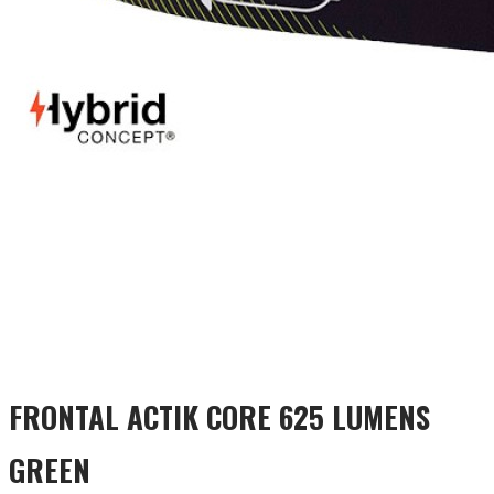
FRONTAL ACTIK CORE 625 LUMENS
GREEN