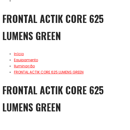
FRONTAL ACTIK CORE 625
LUMENS GREEN
Início
Equipamento
Iluminação
FRONTAL ACTIK CORE 625 LUMENS GREEN
FRONTAL ACTIK CORE 625
LUMENS GREEN