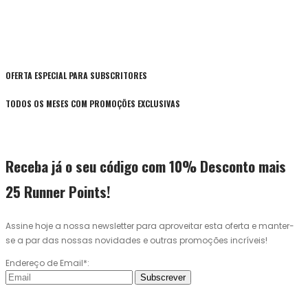
OFERTA ESPECIAL PARA SUBSCRITORES
TODOS OS MESES COM PROMOÇÕES EXCLUSIVAS
Receba já o seu código com 10% Desconto mais
25 Runner Points!
Assine hoje a nossa newsletter para aproveitar esta oferta e manter-
se a par das nossas novidades e outras promoções incríveis!
Endereço de Email*:
Subscrever