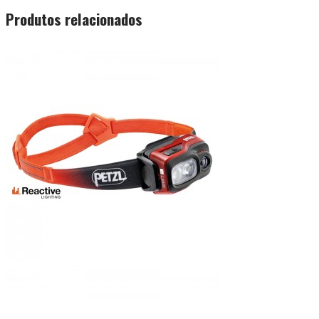
Produtos relacionados