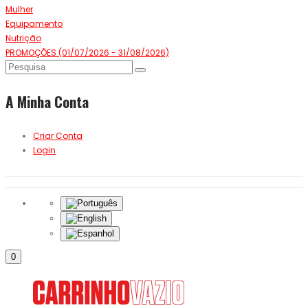
Mulher
Equipamento
Nutrição
PROMOÇÕES (01/07/2026 - 31/08/2026)
A Minha Conta
Criar Conta
Login
0