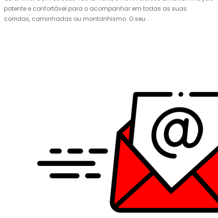
potente e confortável para o acompanhar em todas as suas
corridas, caminhadas ou montanhismo. O seu ..