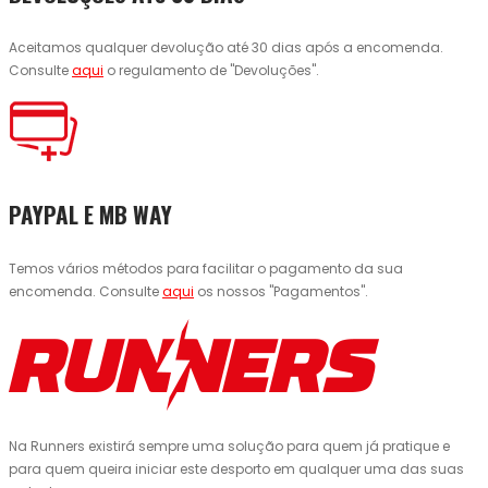
Aceitamos qualquer devolução até 30 dias após a encomenda.
Consulte
aqui
o regulamento de "Devoluções".
PAYPAL E MB WAY
Temos vários métodos para facilitar o pagamento da sua
encomenda. Consulte
aqui
os nossos "Pagamentos".
Na Runners existirá sempre uma solução para quem já pratique e
para quem queira iniciar este desporto em qualquer uma das suas