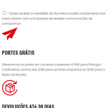
* Quero receber a newsletter da Runners e aceito o tratamento dos
meus dados com a finalidade de receber comunicações de
campanhas.
PORTES GRÁTIS
Oferecemos os portes em compras superiores a 50€ para Portugal
Continental, acima dos 120€ para as Ilhas e Espanha ou 150€ para o
Resto do Mundo.
DEVOLUÇÕES ATé 30 DIAS