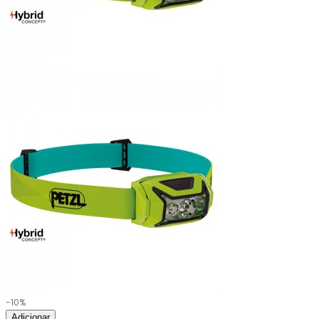
-10%
Adicionar