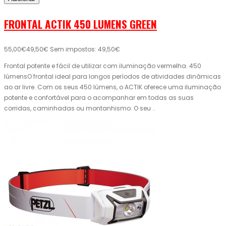
FRONTAL ACTIK 450 LUMENS GREEN
55,00€
49,50€
Sem impostos: 49,50€
Frontal potente e fácil de utilizar com iluminação vermelha. 450
lúmensO frontal ideal para longos períodos de atividades dinâmicas
ao ar livre. Com os seus 450 lúmens, o ACTIK oferece uma iluminação
potente e confortável para o acompanhar em todas as suas
corridas, caminhadas ou montanhismo. O seu ..