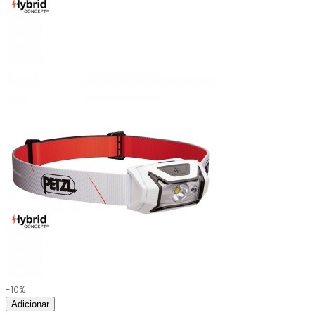
-10%
Adicionar