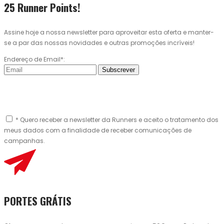
25 Runner Points!
Assine hoje a nossa newsletter para aproveitar esta oferta e manter-
se a par das nossas novidades e outras promoções incríveis!
Endereço de Email*:
Subscrever
* Quero receber a newsletter da Runners e aceito o tratamento dos
meus dados com a finalidade de receber comunicações de
campanhas.
PORTES GRÁTIS