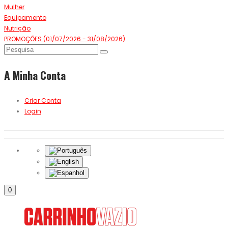
Mulher
Equipamento
Nutrição
PROMOÇÕES (01/07/2026 - 31/08/2026)
A Minha Conta
Criar Conta
Login
0