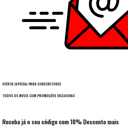
OFERTA ESPECIAL PARA SUBSCRITORES
TODOS OS MESES COM PROMOÇÕES EXCLUSIVAS
Receba já o seu código com 10% Desconto mais