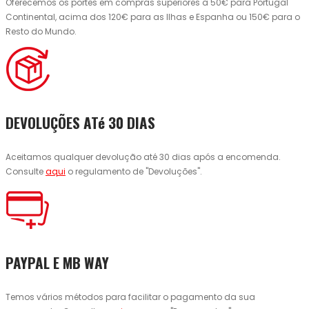
Oferecemos os portes em compras superiores a 50€ para Portugal
Continental, acima dos 120€ para as Ilhas e Espanha ou 150€ para o
Resto do Mundo.
DEVOLUÇÕES ATé 30 DIAS
Aceitamos qualquer devolução até 30 dias após a encomenda.
Consulte
aqui
o regulamento de "Devoluções".
PAYPAL E MB WAY
Temos vários métodos para facilitar o pagamento da sua