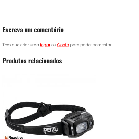
Escreva um comentário
Tem que criar uma
logar
ou
Conta
para poder comentar.
Produtos relacionados