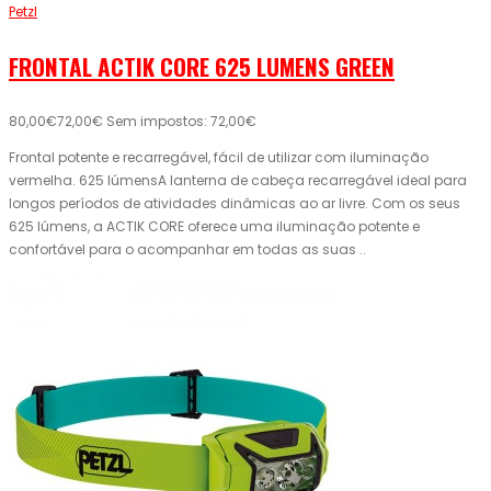
Petzl
FRONTAL ACTIK CORE 625 LUMENS GREEN
80,00€
72,00€
Sem impostos: 72,00€
Frontal potente e recarregável, fácil de utilizar com iluminação
vermelha. 625 lúmensA lanterna de cabeça recarregável ideal para
longos períodos de atividades dinâmicas ao ar livre. Com os seus
625 lúmens, a ACTIK CORE oferece uma iluminação potente e
confortável para o acompanhar em todas as suas ..