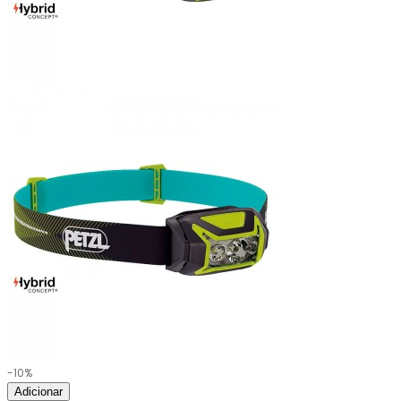
-10%
Adicionar