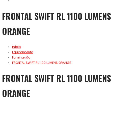
FRONTAL SWIFT RL 1100 LUMENS
ORANGE
Início
Equipamento
Iluminação
FRONTAL SWIFT RL 1100 LUMENS ORANGE
FRONTAL SWIFT RL 1100 LUMENS
ORANGE