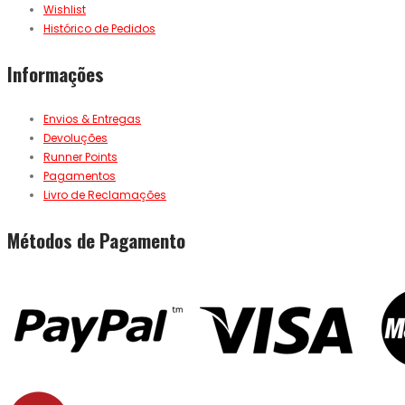
Wishlist
Histórico de Pedidos
Informações
Envios & Entregas
Devoluções
Runner Points
Pagamentos
Livro de Reclamações
Métodos de Pagamento