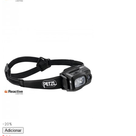
-20%
Adicionar