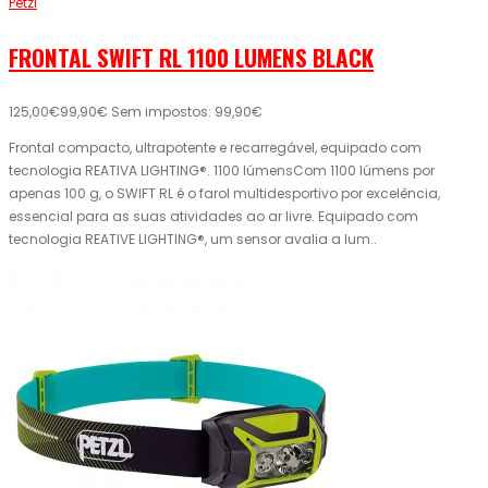
Petzl
FRONTAL SWIFT RL 1100 LUMENS BLACK
125,00€
99,90€
Sem impostos: 99,90€
Frontal compacto, ultrapotente e recarregável, equipado com
tecnologia REATIVA LIGHTING®. 1100 lúmensCom 1100 lúmens por
apenas 100 g, o SWIFT RL é o farol multidesportivo por excelência,
essencial para as suas atividades ao ar livre. Equipado com
tecnologia REATIVE LIGHTING®, um sensor avalia a lum..