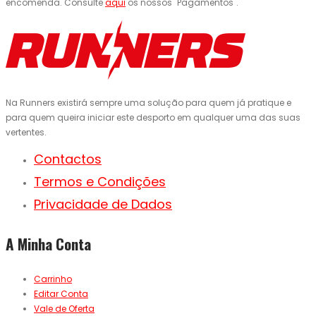
encomenda. Consulte
aqui
os nossos "Pagamentos".
Na Runners existirá sempre uma solução para quem já pratique e
para quem queira iniciar este desporto em qualquer uma das suas
vertentes.
Contactos
Termos e Condições
Privacidade de Dados
A Minha Conta
Carrinho
Editar Conta
Vale de Oferta