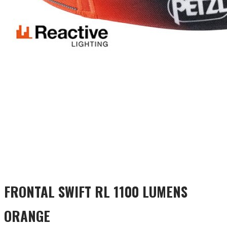
FRONTAL SWIFT RL 1100 LUMENS
ORANGE