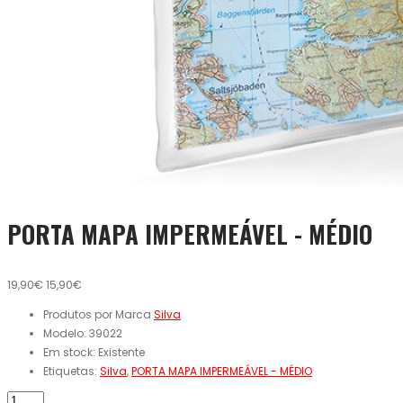
PORTA MAPA IMPERMEÁVEL - MÉDIO
19,90€
15,90€
Produtos por Marca
Silva
Modelo:
39022
Em stock:
Existente
Etiquetas:
Silva
,
PORTA MAPA IMPERMEÁVEL - MÉDIO