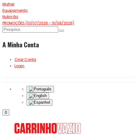
Mulher
Equipamento
Nutrição
PROMOÇÕES (01/07/2026 - 31/08/2026)
A Minha Conta
Criar Conta
Login
0