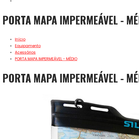
PORTA MAPA IMPERMEÁVEL - MÉ
Início
Equipamento
Acessórios
PORTA MAPA IMPERMEÁVEL - MÉDIO
PORTA MAPA IMPERMEÁVEL - MÉ