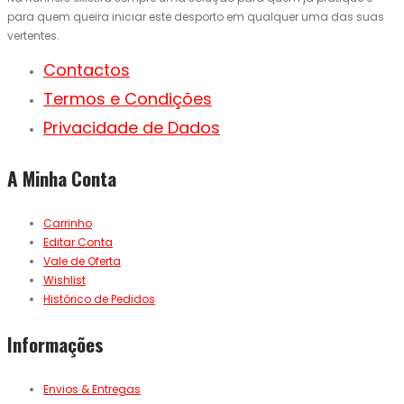
para quem queira iniciar este desporto em qualquer uma das suas
vertentes.
Contactos
Termos e Condições
Privacidade de Dados
A Minha Conta
Carrinho
Editar Conta
Vale de Oferta
Wishlist
Histórico de Pedidos
Informações
Envios & Entregas