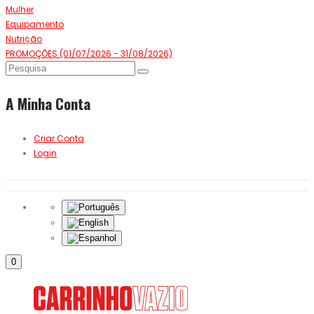
Mulher
Equipamento
Nutrição
PROMOÇÕES (01/07/2026 - 31/08/2026)
A Minha Conta
Criar Conta
Login
0