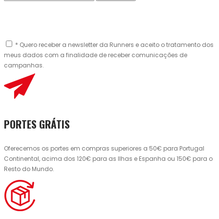
* Quero receber a newsletter da Runners e aceito o tratamento dos
meus dados com a finalidade de receber comunicações de
campanhas.
PORTES GRÁTIS
Oferecemos os portes em compras superiores a 50€ para Portugal
Continental, acima dos 120€ para as Ilhas e Espanha ou 150€ para o
Resto do Mundo.