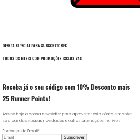
OFERTA ESPECIAL PARA SUBSCRITORES
TODOS OS MESES COM PROMOÇÕES EXCLUSIVAS
Receba já o seu código com 10% Desconto mais
25 Runner Points!
Assine hoje a nossa newsletter para aproveitar esta oferta e manter-
se a par das nossas novidades e outras promoções incríveis!
Endereço de Email*:
Subscrever