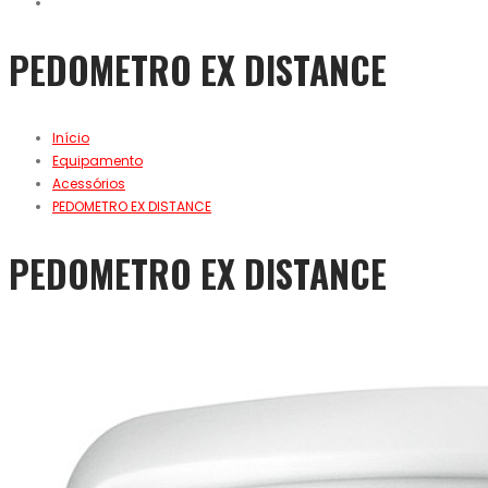
PEDOMETRO EX DISTANCE
Início
Equipamento
Acessórios
PEDOMETRO EX DISTANCE
PEDOMETRO EX DISTANCE