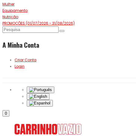
Mulher
Equipamento
Nutrição
PROMOÇÕES (01/07/2026 - 31/08/2026)
A Minha Conta
Criar Conta
Login
0