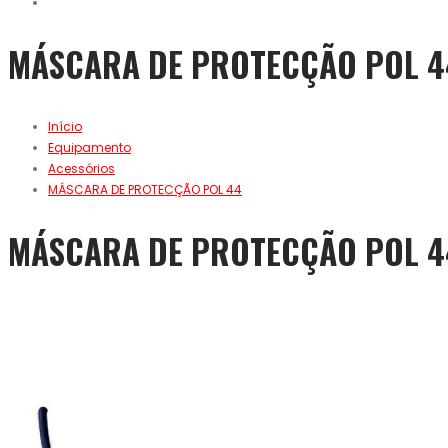
MÁSCARA DE PROTECÇÃO POL 4
Início
Equipamento
Acessórios
MÁSCARA DE PROTECÇÃO POL 44
MÁSCARA DE PROTECÇÃO POL 4