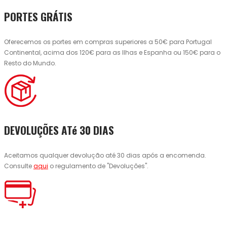
PORTES GRÁTIS
Oferecemos os portes em compras superiores a 50€ para Portugal
Continental, acima dos 120€ para as Ilhas e Espanha ou 150€ para o
Resto do Mundo.
DEVOLUÇÕES ATé 30 DIAS
Aceitamos qualquer devolução até 30 dias após a encomenda.
Consulte
aqui
o regulamento de "Devoluções".