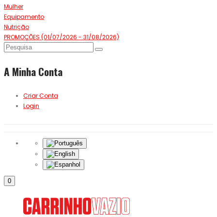
Mulher
Equipamento
Nutrição
PROMOÇÕES (01/07/2026 - 31/08/2026)
A Minha Conta
Criar Conta
Login
0