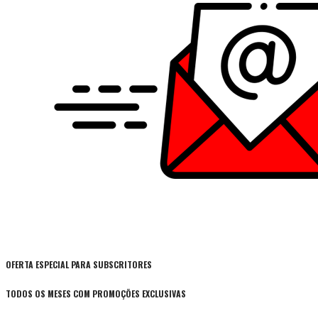
OFERTA ESPECIAL PARA SUBSCRITORES
TODOS OS MESES COM PROMOÇÕES EXCLUSIVAS