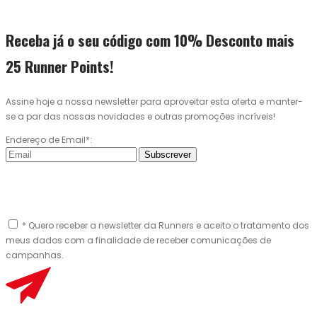
Receba já o seu código com 10% Desconto mais
25 Runner Points!
Assine hoje a nossa newsletter para aproveitar esta oferta e manter-
se a par das nossas novidades e outras promoções incríveis!
Endereço de Email*:
Subscrever
* Quero receber a newsletter da Runners e aceito o tratamento dos
meus dados com a finalidade de receber comunicações de
campanhas.