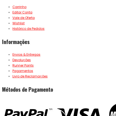
Carrinho
Editar Conta
Vale de Oferta
Wishlist
Histórico de Pedidos
Informações
Envios & Entregas
Devoluções
Runner Points
Pagamentos
Livro de Reclamações
Métodos de Pagamento