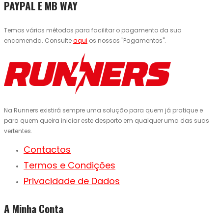
PAYPAL E MB WAY
Temos vários métodos para facilitar o pagamento da sua
encomenda. Consulte
aqui
os nossos "Pagamentos".
Na Runners existirá sempre uma solução para quem já pratique e
para quem queira iniciar este desporto em qualquer uma das suas
vertentes.
Contactos
Termos e Condições
Privacidade de Dados
A Minha Conta