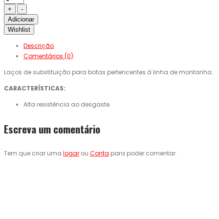
Adicionar
Wishlist
Descrição
Comentários (0)
Laços de substituição para botas pertencentes à linha de montanha.
CARACTERÍSTICAS:
Alta resistência ao desgaste.
Escreva um comentário
Tem que criar uma
logar
ou
Conta
para poder comentar.