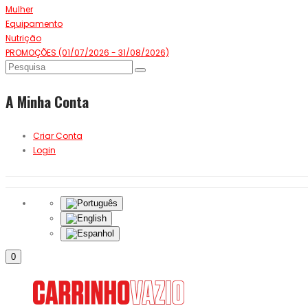
Mulher
Equipamento
Nutrição
PROMOÇÕES (01/07/2026 - 31/08/2026)
A Minha Conta
Criar Conta
Login
0