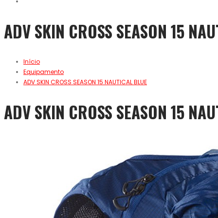
ADV SKIN CROSS SEASON 15 NAU
Início
Equipamento
ADV SKIN CROSS SEASON 15 NAUTICAL BLUE
ADV SKIN CROSS SEASON 15 NAU