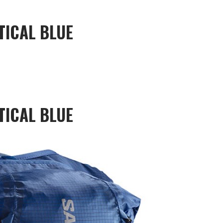
TICAL BLUE
TICAL BLUE