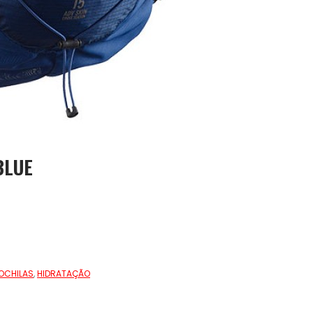
BLUE
OCHILAS
,
HIDRATAÇÃO