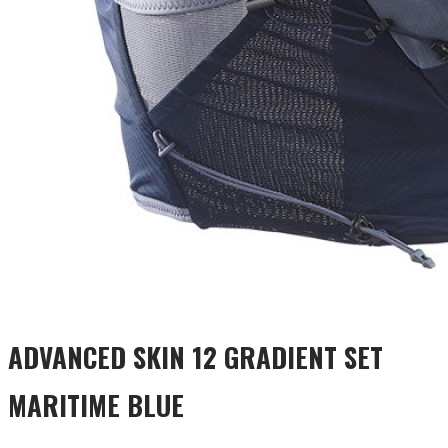
ADVANCED SKIN 12 GRADIENT SET
MARITIME BLUE