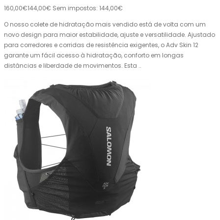
160,00€
144,00€
Sem impostos: 144,00€
O nosso colete de hidratação mais vendido está de volta com um
novo design para maior estabilidade, ajuste e versatilidade. Ajustado
para corredores e corridas de resistência exigentes, o Adv Skin 12
garante um fácil acesso à hidratação, conforto em longas
distâncias e liberdade de movimentos. Esta ..