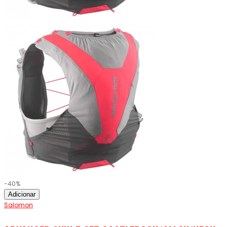
-40%
Adicionar
Salomon