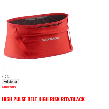
-10%
Adicionar
Salomon
HIGH PULSE BELT HIGH RISK RED/BLACK