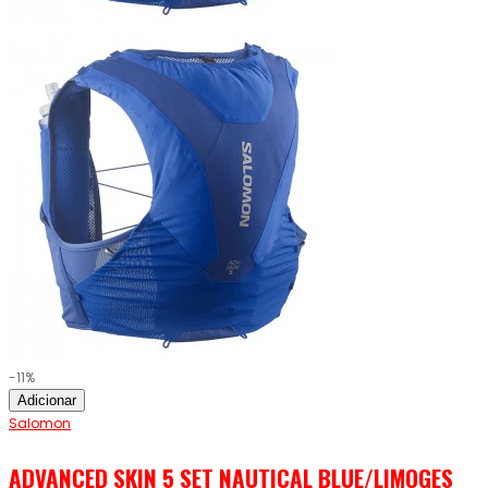
-11%
Adicionar
Salomon
ADVANCED SKIN 5 SET NAUTICAL BLUE/LIMOGES