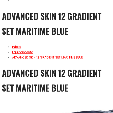
ADVANCED SKIN 12 GRADIENT
SET MARITIME BLUE
Início
Equipamento
ADVANCED SKIN 12 GRADIENT SET MARITIME BLUE
ADVANCED SKIN 12 GRADIENT
SET MARITIME BLUE