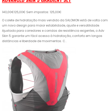
140,00€
125,00€
Sem impostos: 125,00€
O colete de hidratação mais vendido da SALOMON está de volta com
um novo design para maior estabilidade, ajuste e versatilidade.
Ajustado para corredores e corridas de resistência exigentes, o Adv
Skin 5 garante um fácil acesso à hidratação, conforto em longas
distâncias e liberdade de movimentos. C..