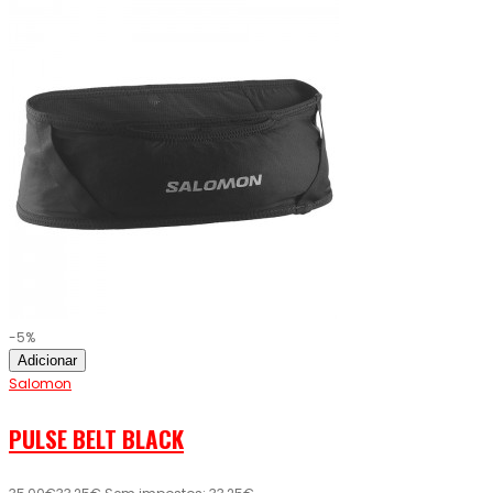
-5%
Adicionar
Salomon
PULSE BELT BLACK