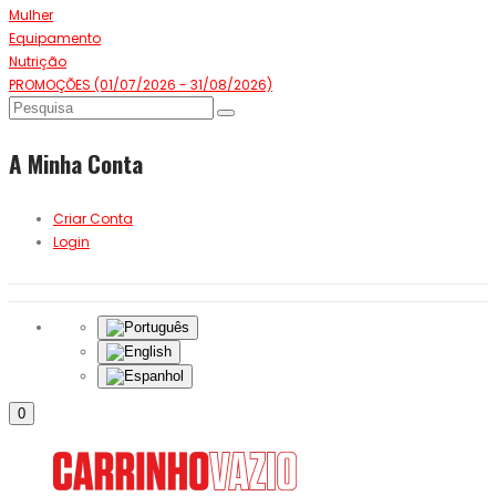
Mulher
Equipamento
Nutrição
PROMOÇÕES (01/07/2026 - 31/08/2026)
A Minha Conta
Criar Conta
Login
0