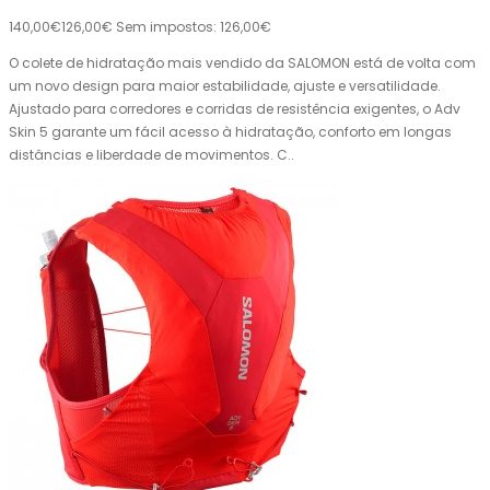
140,00€
126,00€
Sem impostos: 126,00€
O colete de hidratação mais vendido da SALOMON está de volta com
um novo design para maior estabilidade, ajuste e versatilidade.
Ajustado para corredores e corridas de resistência exigentes, o Adv
Skin 5 garante um fácil acesso à hidratação, conforto em longas
distâncias e liberdade de movimentos. C..