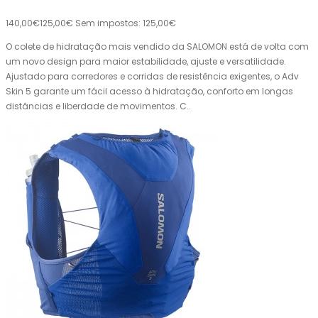
140,00€
125,00€
Sem impostos: 125,00€
O colete de hidratação mais vendido da SALOMON está de volta com
um novo design para maior estabilidade, ajuste e versatilidade.
Ajustado para corredores e corridas de resistência exigentes, o Adv
Skin 5 garante um fácil acesso à hidratação, conforto em longas
distâncias e liberdade de movimentos. C..