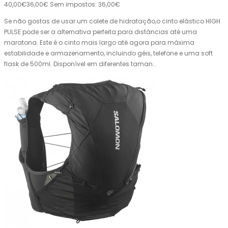
40,00€
36,00€
Sem impostos: 36,00€
Se não gostas de usar um colete de hidratação,o cinto elástico HIGH
PULSE pode ser a alternativa perfeita para distâncias até uma
maratona. Este é o cinto mais largo até agora para máxima
estabilidade e armazenamento, incluindo géis, telefone e uma soft
flask de 500ml. Disponível em diferentes taman..