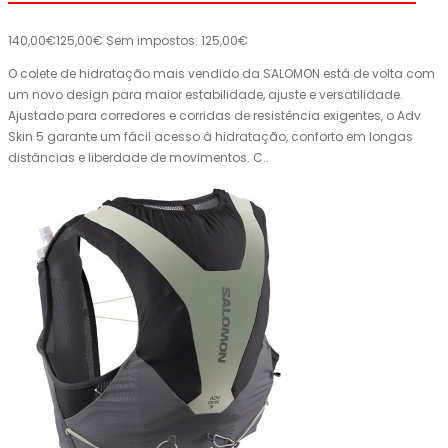
140,00€
125,00€
Sem impostos: 125,00€
O colete de hidratação mais vendido da SALOMON está de volta com
um novo design para maior estabilidade, ajuste e versatilidade.
Ajustado para corredores e corridas de resistência exigentes, o Adv
Skin 5 garante um fácil acesso à hidratação, conforto em longas
distâncias e liberdade de movimentos. C..