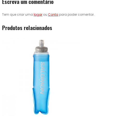
Escreva um comentário
Tem que criar uma
logar
ou
Conta
para poder comentar.
Produtos relacionados