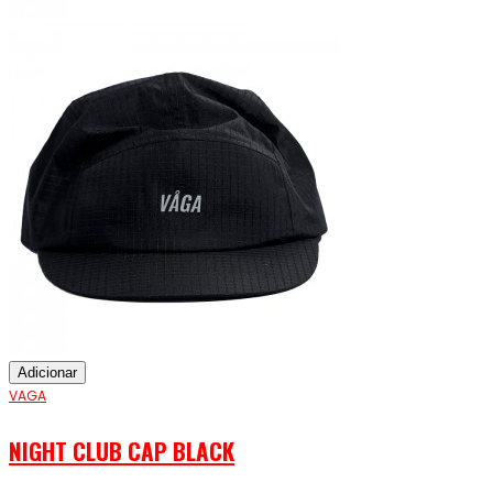
Adicionar
VAGA
NIGHT CLUB CAP BLACK