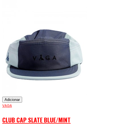
Adicionar
VAGA
CLUB CAP SLATE BLUE/MINT