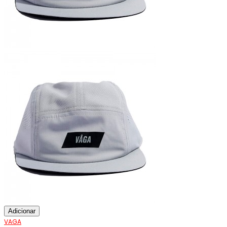
Adicionar
VAGA