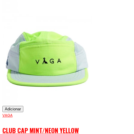
Adicionar
VAGA
CLUB CAP MINT/NEON YELLOW