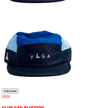
Adicionar
VAGA