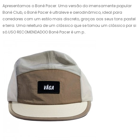
Apresentamos o Boné Pacer. Uma versão do imensamente popular
Boné Club, o Boné Pacer é ultraleve e aerodinâmico, ideal para
corredores com um estilo mais discreto, graças aos seus tons pastel
e terra. Uma releitura de um clássico que se tornou um clássico por si
só.USO RECOMENDADOO Boné Pacer é um p..