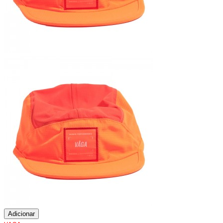
Adicionar