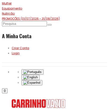
Mulher
Equipamento
Nutrição
PROMOÇÕES (01/07/2026 - 31/08/2026)
A Minha Conta
Criar Conta
Login
0