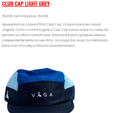
CLUB CAP LIGHT GREY
35,00€
Sem impostos: 35,00€
Apresentamos o boné VÅGA Club Cap. O nosso boné de corrida
original. Como o nome sugere, o Club Cap é para todos no clube, do
primeiro ao último classificado. Este boné é para qualquer pessoa,
independentemente do seu ritmo. Ao longo dos anos, foi melhorado
para criar uma peça clássica que permanece..