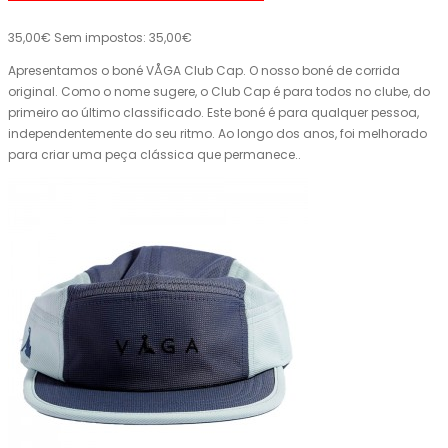
35,00€
Sem impostos: 35,00€
Apresentamos o boné VÅGA Club Cap. O nosso boné de corrida
original. Como o nome sugere, o Club Cap é para todos no clube, do
primeiro ao último classificado. Este boné é para qualquer pessoa,
independentemente do seu ritmo. Ao longo dos anos, foi melhorado
para criar uma peça clássica que permanece..