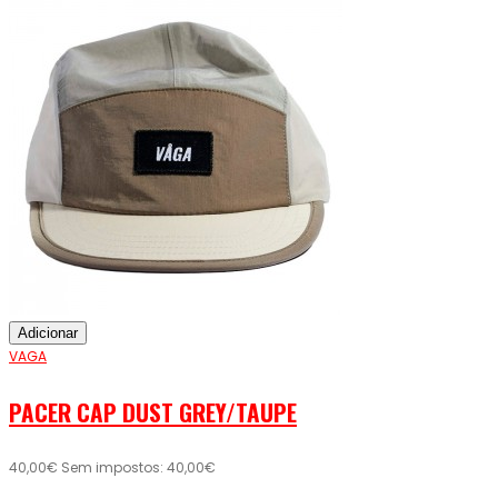
Adicionar
VAGA
PACER CAP DUST GREY/TAUPE
40,00€
Sem impostos: 40,00€