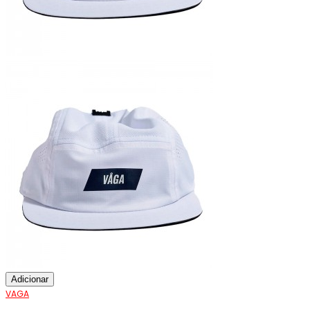
Adicionar
VAGA