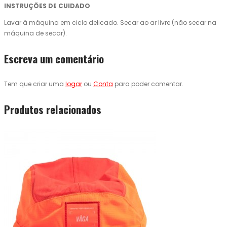
INSTRUÇÕES DE CUIDADO
Lavar à máquina em ciclo delicado. Secar ao ar livre (não secar na
máquina de secar).
Escreva um comentário
Tem que criar uma
logar
ou
Conta
para poder comentar.
Produtos relacionados