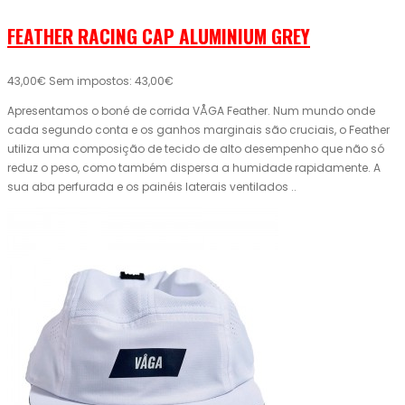
FEATHER RACING CAP ALUMINIUM GREY
43,00€
Sem impostos: 43,00€
Apresentamos o boné de corrida VÅGA Feather. Num mundo onde
cada segundo conta e os ganhos marginais são cruciais, o Feather
utiliza uma composição de tecido de alto desempenho que não só
reduz o peso, como também dispersa a humidade rapidamente. A
sua aba perfurada e os painéis laterais ventilados ..