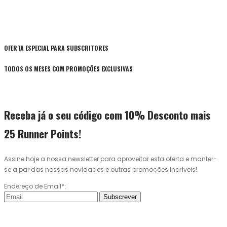
OFERTA ESPECIAL PARA SUBSCRITORES
TODOS OS MESES COM PROMOÇÕES EXCLUSIVAS
Receba já o seu código com 10% Desconto mais
25 Runner Points!
Assine hoje a nossa newsletter para aproveitar esta oferta e manter-
se a par das nossas novidades e outras promoções incríveis!
Endereço de Email*:
Subscrever