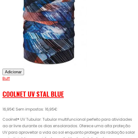
Adicionar
Buff
COOLNET UV STAL BLUE
16,95€
Sem impostos: 16,95€
Coolnet® UV Tubular: Tubular multifuncional perfeito para atividades
ao ar livre durante os dias ensolarados. Oferece uma alta proteção
UV para aproveitar a vida ao sol enquanto protege da radiação solar