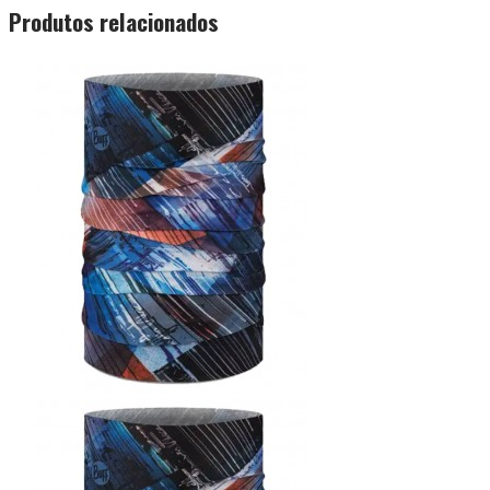
Produtos relacionados