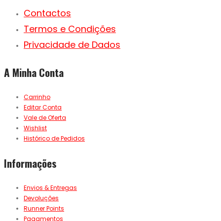
Contactos
Termos e Condições
Privacidade de Dados
A Minha Conta
Carrinho
Editar Conta
Vale de Oferta
Wishlist
Histórico de Pedidos
Informações
Envios & Entregas
Devoluções
Runner Points
Pagamentos