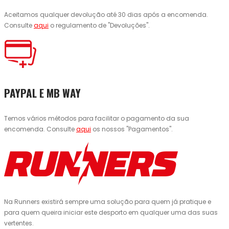
Aceitamos qualquer devolução até 30 dias após a encomenda.
Consulte
aqui
o regulamento de "Devoluções".
PAYPAL E MB WAY
Temos vários métodos para facilitar o pagamento da sua
encomenda. Consulte
aqui
os nossos "Pagamentos".
Na Runners existirá sempre uma solução para quem já pratique e
para quem queira iniciar este desporto em qualquer uma das suas
vertentes.