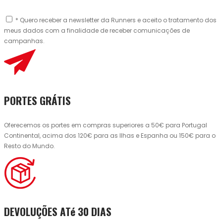
* Quero receber a newsletter da Runners e aceito o tratamento dos
meus dados com a finalidade de receber comunicações de
campanhas.
PORTES GRÁTIS
Oferecemos os portes em compras superiores a 50€ para Portugal
Continental, acima dos 120€ para as Ilhas e Espanha ou 150€ para o
Resto do Mundo.
DEVOLUÇÕES ATé 30 DIAS