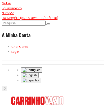
Mulher
Equipamento
Nutrição
PROMOÇÕES (01/07/2026 - 31/08/2026)
A Minha Conta
Criar Conta
Login
0