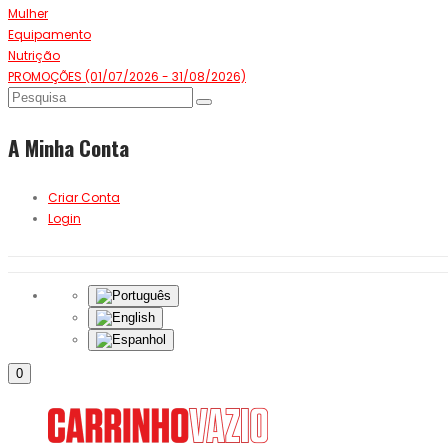
Mulher
Equipamento
Nutrição
PROMOÇÕES (01/07/2026 - 31/08/2026)
A Minha Conta
Criar Conta
Login
0