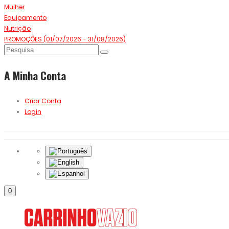
Mulher
Equipamento
Nutrição
PROMOÇÕES (01/07/2026 - 31/08/2026)
A Minha Conta
Criar Conta
Login
0