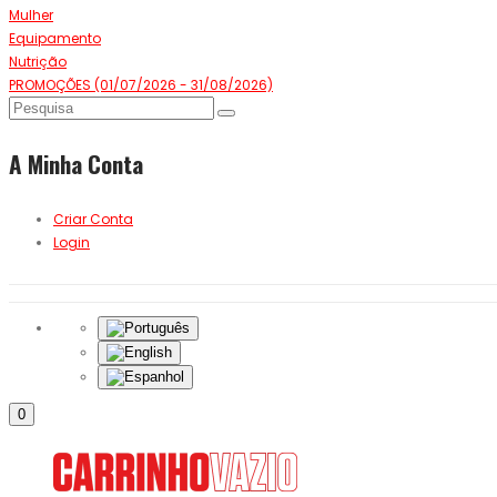
Mulher
Equipamento
Nutrição
PROMOÇÕES (01/07/2026 - 31/08/2026)
A Minha Conta
Criar Conta
Login
0