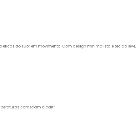
 eficaz do suor em movimento. Com design minimalista e tecido leve,
temperaturas começam a cair?