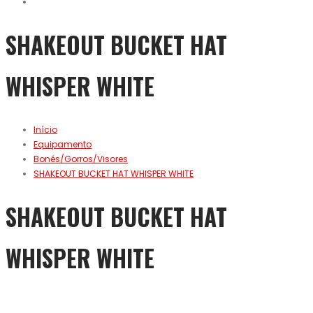
SHAKEOUT BUCKET HAT
WHISPER WHITE
Início
Equipamento
Bonés/Gorros/Visores
SHAKEOUT BUCKET HAT WHISPER WHITE
SHAKEOUT BUCKET HAT
WHISPER WHITE