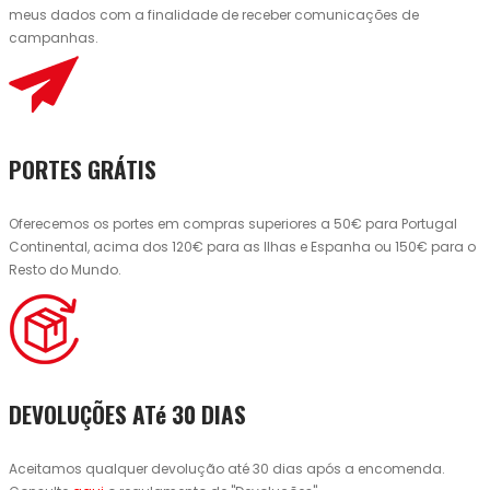
meus dados com a finalidade de receber comunicações de
campanhas.
PORTES GRÁTIS
Oferecemos os portes em compras superiores a 50€ para Portugal
Continental, acima dos 120€ para as Ilhas e Espanha ou 150€ para o
Resto do Mundo.
DEVOLUÇÕES ATé 30 DIAS
Aceitamos qualquer devolução até 30 dias após a encomenda.