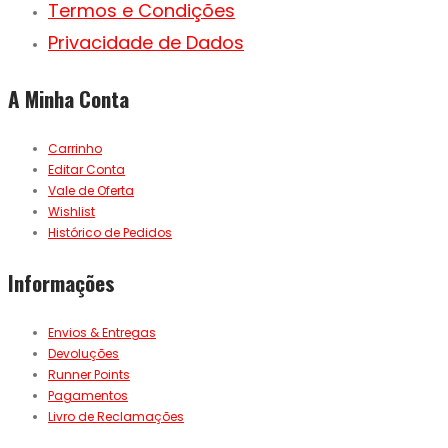
Termos e Condições
Privacidade de Dados
A Minha Conta
Carrinho
Editar Conta
Vale de Oferta
Wishlist
Histórico de Pedidos
Informações
Envios & Entregas
Devoluções
Runner Points
Pagamentos
Livro de Reclamações