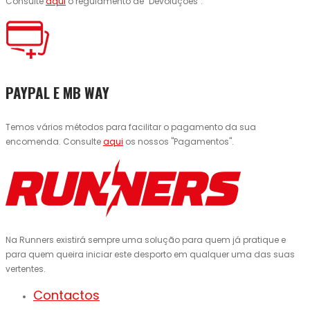
Consulte
aqui
o regulamento de "Devoluções".
PAYPAL E MB WAY
Temos vários métodos para facilitar o pagamento da sua
encomenda. Consulte
aqui
os nossos "Pagamentos".
Na Runners existirá sempre uma solução para quem já pratique e
para quem queira iniciar este desporto em qualquer uma das suas
vertentes.
Contactos