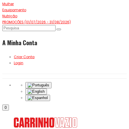
Mulher
Equipamento
Nutrição
PROMOÇÕES (01/07/2026 - 31/08/2026)
A Minha Conta
Criar Conta
Login
0