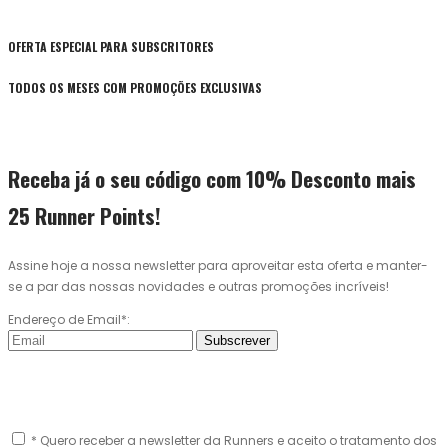
OFERTA ESPECIAL PARA SUBSCRITORES
TODOS OS MESES COM PROMOÇÕES EXCLUSIVAS
Receba já o seu código com 10% Desconto mais
25 Runner Points!
Assine hoje a nossa newsletter para aproveitar esta oferta e manter-
se a par das nossas novidades e outras promoções incríveis!
Endereço de Email*:
Subscrever
* Quero receber a newsletter da Runners e aceito o tratamento dos