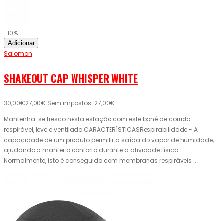
-10%
Adicionar
Salomon
SHAKEOUT CAP WHISPER WHITE
30,00€
27,00€
Sem impostos: 27,00€
Mantenha-se fresco nesta estação com este boné de corrida
respirável, leve e ventilado.CARACTERÍSTICASRespirabilidade - A
capacidade de um produto permitir a saída do vapor de humidade,
ajudando a manter o conforto durante a atividade física.
Normalmente, isto é conseguido com membranas respiráveis ..