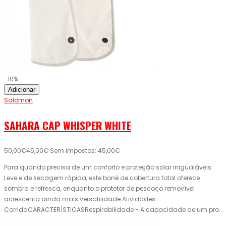
-10%
Adicionar
Salomon
SAHARA CAP WHISPER WHITE
50,00€
45,00€
Sem impostos: 45,00€
Para quando precisa de um conforto e proteção solar inigualáveis.
Leve e de secagem rápida, este boné de cobertura total oferece
sombra e refresca, enquanto o protetor de pescoço removível
acrescenta ainda mais versatilidade.Atividades -
CorridaCARACTERÍSTICASRespirabilidade - A capacidade de um pro..