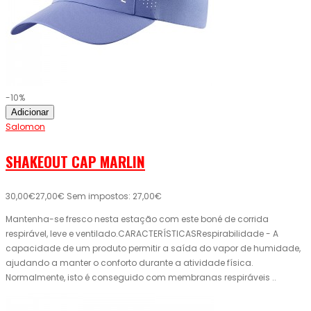
-10%
Adicionar
Salomon
SHAKEOUT CAP MARLIN
30,00€
27,00€
Sem impostos: 27,00€
Mantenha-se fresco nesta estação com este boné de corrida
respirável, leve e ventilado.CARACTERÍSTICASRespirabilidade - A
capacidade de um produto permitir a saída do vapor de humidade,
ajudando a manter o conforto durante a atividade física.
Normalmente, isto é conseguido com membranas respiráveis ..