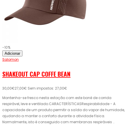
-10%
Adicionar
Salomon
SHAKEOUT CAP COFFE BEAN
30,00€
27,00€
Sem impostos: 27,00€
Mantenha-se fresco nesta estação com este boné de corrida
respirável, leve e ventilado.CARACTERÍSTICASRespirabilidade - A
capacidade de um produto permitir a saída do vapor de humidade,
ajudando a manter o conforto durante a atividade física.
Normalmente, isto é conseguido com membranas respiráveis ..