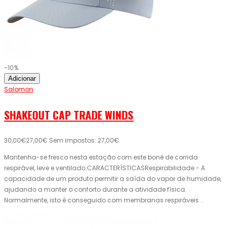
-10%
Adicionar
Salomon
SHAKEOUT CAP TRADE WINDS
30,00€
27,00€
Sem impostos: 27,00€
Mantenha-se fresco nesta estação com este boné de corrida
respirável, leve e ventilado.CARACTERÍSTICASRespirabilidade - A
capacidade de um produto permitir a saída do vapor de humidade,
ajudando a manter o conforto durante a atividade física.
Normalmente, isto é conseguido com membranas respiráveis ..