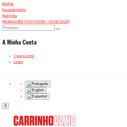
Mulher
Equipamento
Nutrição
PROMOÇÕES (01/07/2026 - 31/08/2026)
A Minha Conta
Criar Conta
Login
0