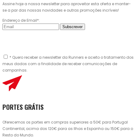
Assine hoje a nossa newsletter para aproveitar esta oferta e manter-
se a par das nossas novidades e outras promoções incríveis!
Endereço de Email*:
Subscrever
* Quero receber a newsletter da Runners e aceito o tratamento dos
meus dados com a finalidade de receber comunicações de
campanhas.
PORTES GRÁTIS
Oferecemos os portes em compras superiores a 50€ para Portugal
Continental, acima dos 120€ para as Ilhas e Espanha ou 150€ para o
Resto do Mundo.