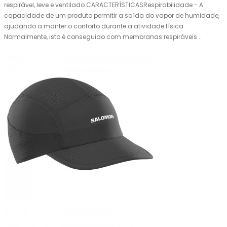
respirável, leve e ventilado.CARACTERÍSTICASRespirabilidade - A
capacidade de um produto permitir a saída do vapor de humidade,
ajudando a manter o conforto durante a atividade física.
Normalmente, isto é conseguido com membranas respiráveis ..