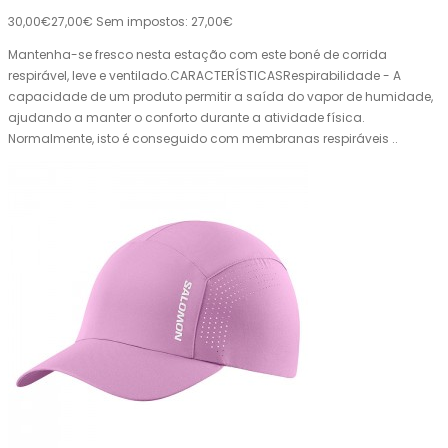
30,00€
27,00€
Sem impostos: 27,00€
Mantenha-se fresco nesta estação com este boné de corrida
respirável, leve e ventilado.CARACTERÍSTICASRespirabilidade - A
capacidade de um produto permitir a saída do vapor de humidade,
ajudando a manter o conforto durante a atividade física.
Normalmente, isto é conseguido com membranas respiráveis ..