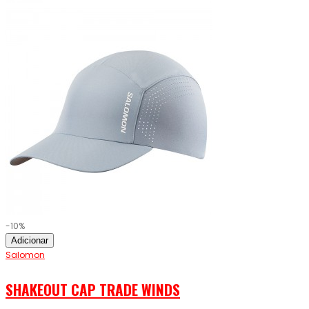
-10%
Adicionar
Salomon
SHAKEOUT CAP TRADE WINDS