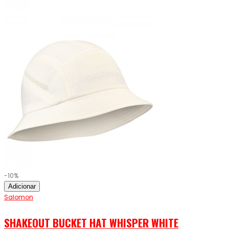
-10%
Adicionar
Salomon
SHAKEOUT BUCKET HAT WHISPER WHITE