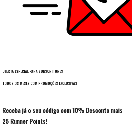
OFERTA ESPECIAL PARA SUBSCRITORES
TODOS OS MESES COM PROMOÇÕES EXCLUSIVAS
Receba já o seu código com 10% Desconto mais
25 Runner Points!