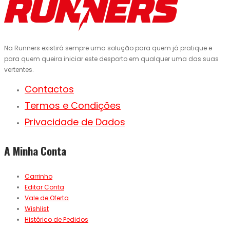
Na Runners existirá sempre uma solução para quem já pratique e
para quem queira iniciar este desporto em qualquer uma das suas
vertentes.
Contactos
Termos e Condições
Privacidade de Dados
A Minha Conta
Carrinho
Editar Conta
Vale de Oferta
Wishlist
Histórico de Pedidos