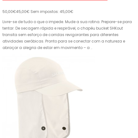
50,00€
45,00€
Sem impostos: 45,00€
Livre-se de tudo o que o impede. Mude a sua rotina. Prepare-se para
tentar. De secagem rápida e respirável, o chapéu bucket SHKout
transita sem esforço de corridas revigorantes para diferentes
atividades aeróbicas. Pronto para se conectar com a natureza e
abraçar a alegria de estar em movimento – a ..