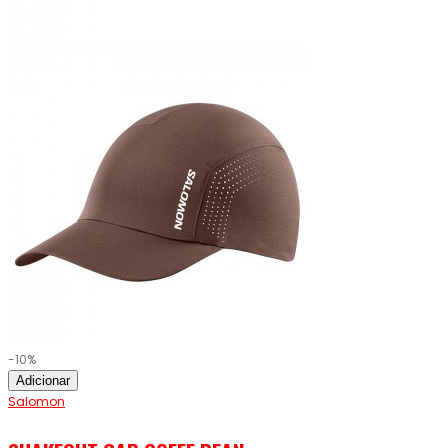
-10%
Adicionar
Salomon