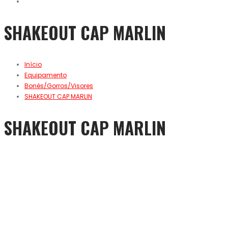
SHAKEOUT CAP MARLIN
Início
Equipamento
Bonés/Gorros/Visores
SHAKEOUT CAP MARLIN
SHAKEOUT CAP MARLIN