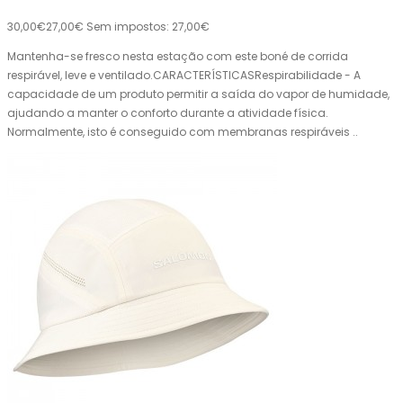
30,00€
27,00€
Sem impostos: 27,00€
Mantenha-se fresco nesta estação com este boné de corrida
respirável, leve e ventilado.CARACTERÍSTICASRespirabilidade - A
capacidade de um produto permitir a saída do vapor de humidade,
ajudando a manter o conforto durante a atividade física.
Normalmente, isto é conseguido com membranas respiráveis ..