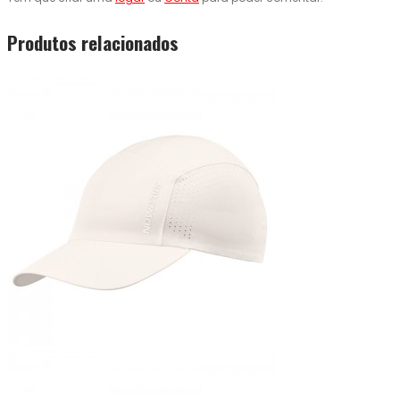
Produtos relacionados