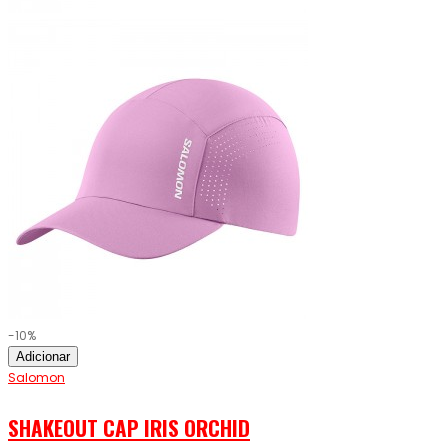
-10%
Adicionar
Salomon
SHAKEOUT CAP IRIS ORCHID