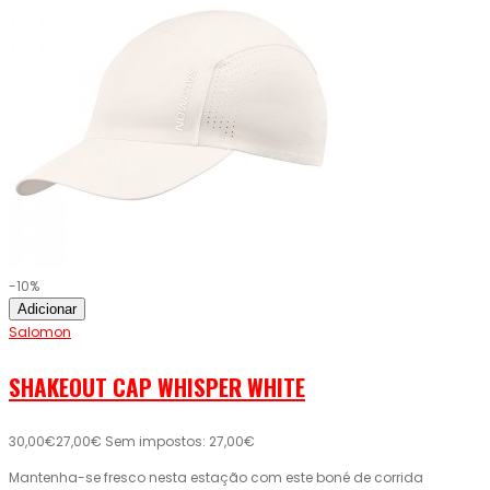
-10%
Adicionar
Salomon
SHAKEOUT CAP WHISPER WHITE
30,00€
27,00€
Sem impostos: 27,00€
Mantenha-se fresco nesta estação com este boné de corrida