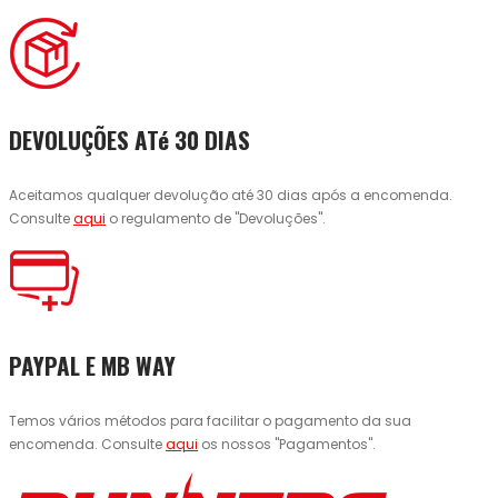
DEVOLUÇÕES ATé 30 DIAS
Aceitamos qualquer devolução até 30 dias após a encomenda.
Consulte
aqui
o regulamento de "Devoluções".
PAYPAL E MB WAY
Temos vários métodos para facilitar o pagamento da sua
encomenda. Consulte
aqui
os nossos "Pagamentos".