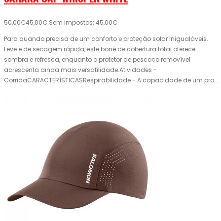
50,00€
45,00€
Sem impostos: 45,00€
Para quando precisa de um conforto e proteção solar inigualáveis.
Leve e de secagem rápida, este boné de cobertura total oferece
sombra e refresca, enquanto o protetor de pescoço removível
acrescenta ainda mais versatilidade.Atividades -
CorridaCARACTERÍSTICASRespirabilidade - A capacidade de um pro..