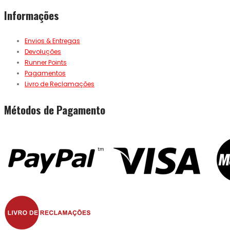
Informações
Envios & Entregas
Devoluções
Runner Points
Pagamentos
Livro de Reclamações
Métodos de Pagamento