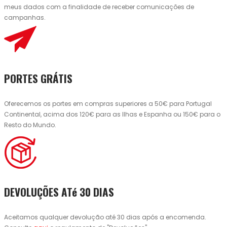
meus dados com a finalidade de receber comunicações de
campanhas.
PORTES GRÁTIS
Oferecemos os portes em compras superiores a 50€ para Portugal
Continental, acima dos 120€ para as Ilhas e Espanha ou 150€ para o
Resto do Mundo.
DEVOLUÇÕES ATé 30 DIAS
Aceitamos qualquer devolução até 30 dias após a encomenda.