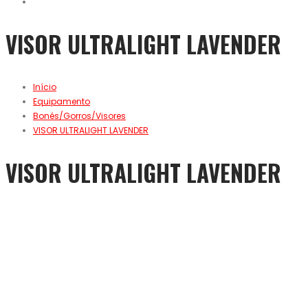
VISOR ULTRALIGHT LAVENDER
Início
Equipamento
Bonés/Gorros/Visores
VISOR ULTRALIGHT LAVENDER
VISOR ULTRALIGHT LAVENDER