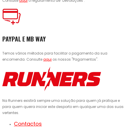
Consulte
aqui
o regulamento de "Devoluções".
PAYPAL E MB WAY
Temos vários métodos para facilitar o pagamento da sua
encomenda. Consulte
aqui
os nossos "Pagamentos".
Na Runners existirá sempre uma solução para quem já pratique e
para quem queira iniciar este desporto em qualquer uma das suas
vertentes.
Contactos