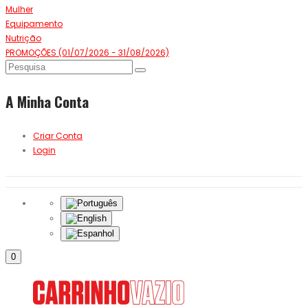
Mulher
Equipamento
Nutrição
PROMOÇÕES (01/07/2026 - 31/08/2026)
A Minha Conta
Criar Conta
Login
0