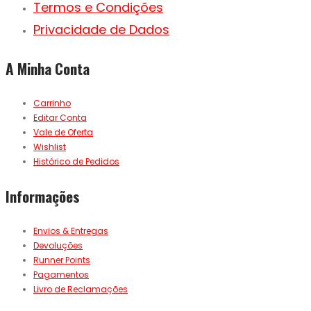
Termos e Condições
Privacidade de Dados
A Minha Conta
Carrinho
Editar Conta
Vale de Oferta
Wishlist
Histórico de Pedidos
Informações
Envios & Entregas
Devoluções
Runner Points
Pagamentos
Livro de Reclamações