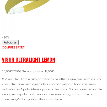
-30%
Adicionar
COMPRESSPORT
VISOR ULTRALIGHT LEMON
25,00€
17,50€
Sem impostos: 17,50€
O Visor Ultra-light é feito para todos os atletas que precisam de um
visor ultra-leve, bem ajustado e confortável para todas as suas
actividades.A pala é leve e protege-te do sol. Na testa, um tecido de
secagem rápida muito macio absorve o suor, para manter a
transpiração longe dos olhos durante os ..