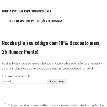
OFERTA ESPECIAL PARA SUBSCRITORES
TODOS OS MESES COM PROMOÇÕES EXCLUSIVAS
Receba já o seu código com 10% Desconto mais
25 Runner Points!
Assine hoje a nossa newsletter para aproveitar esta oferta e manter-
se a par das nossas novidades e outras promoções incríveis!
Endereço de Email*:
Subscrever
* Quero receber a newsletter da Runners e aceito o tratamento dos