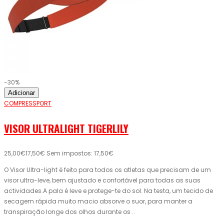
-30%
Adicionar
COMPRESSPORT
VISOR ULTRALIGHT TIGERLILY
25,00€
17,50€
Sem impostos: 17,50€
O Visor Ultra-light é feito para todos os atletas que precisam de um
visor ultra-leve, bem ajustado e confortável para todas as suas
actividades.A pala é leve e protege-te do sol. Na testa, um tecido de
secagem rápida muito macio absorve o suor, para manter a
transpiração longe dos olhos durante os ..