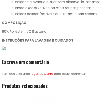
humidade e evacua o suor sem absorvê-lo, mesmo
quando excessivo. Não há mais roupas pesadas e
húmidas desconfortáveis que irritam e não secam
COMPOSIÇÃO
90% Poliéster, 10% Elastano
INSTRUÇÕES PARA LAVAGEM E CUIDADOS
Escreva um comentário
Tem que criar uma
logar
ou
Conta
para poder comentar.
Produtos relacionados