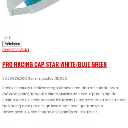
-30%
Adicionar
COMPRESSPORT
PRO RACING CAP STAR WHITE/BLUE GREEN
50,00€
35,00€
Sem impostos: 35,00€
Boné de corrida ultraleve e ergonómico com aba articulada para
máxima proteção solar e ótima visibilidadeLeve-o para o dia da
corrida com o renovado boné Pro Racing, completando a nossa linha
Pro Racing com um design leve e funcional que transpira
desempenho. A construção de 3 painéis valoriza a res..