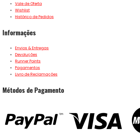
Vale de Oferta
Wishlist
Histórico de Pedidos
Informações
Envios & Entregas
Devoluções
Runner Points
Pagamentos
Livro de Reclamações
Métodos de Pagamento