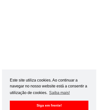
Este site utiliza cookies. Ao continuar a
navegar no nosso website está a consentir a
utilização de cookies.
Saiba mais!
Siga em frente!