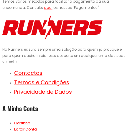
Temos vários métodos para facilitar o pagamento da sua
encomenda. Consulte
aqui
os nossos "Pagamentos".
Na Runners existirá sempre uma solução para quem já pratique e
para quem queira iniciar este desporto em qualquer uma das suas
vertentes.
Contactos
Termos e Condições
Privacidade de Dados
A Minha Conta
Carrinho
Editar Conta