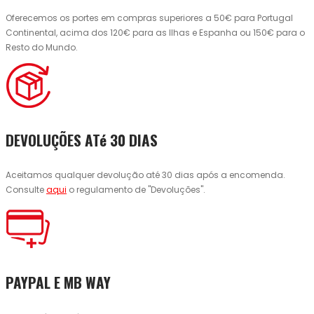
Oferecemos os portes em compras superiores a 50€ para Portugal
Continental, acima dos 120€ para as Ilhas e Espanha ou 150€ para o
Resto do Mundo.
DEVOLUÇÕES ATé 30 DIAS
Aceitamos qualquer devolução até 30 dias após a encomenda.
Consulte
aqui
o regulamento de "Devoluções".
PAYPAL E MB WAY