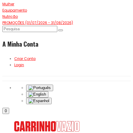
Mulher
Equipamento
Nutrição
PROMOÇÕES (01/07/2026 - 31/08/2026)
A Minha Conta
Criar Conta
Login
0