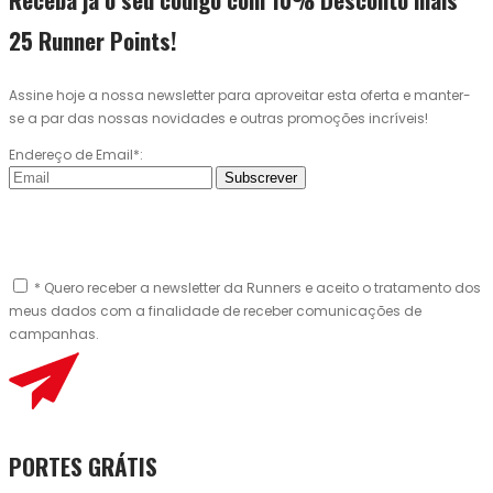
25 Runner Points!
Assine hoje a nossa newsletter para aproveitar esta oferta e manter-
se a par das nossas novidades e outras promoções incríveis!
Endereço de Email*:
Subscrever
* Quero receber a newsletter da Runners e aceito o tratamento dos
meus dados com a finalidade de receber comunicações de
campanhas.
PORTES GRÁTIS