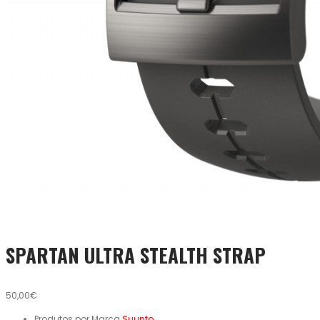
SPARTAN ULTRA STEALTH STRAP
50,00€
Produtos por Marca
Suunto