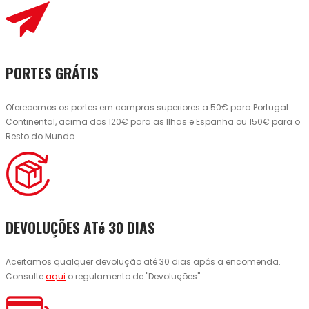
PORTES GRÁTIS
Oferecemos os portes em compras superiores a 50€ para Portugal
Continental, acima dos 120€ para as Ilhas e Espanha ou 150€ para o
Resto do Mundo.
DEVOLUÇÕES ATé 30 DIAS
Aceitamos qualquer devolução até 30 dias após a encomenda.
Consulte
aqui
o regulamento de "Devoluções".