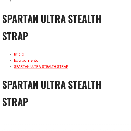
SPARTAN ULTRA STEALTH
STRAP
Início
Equipamento
SPARTAN ULTRA STEALTH STRAP
SPARTAN ULTRA STEALTH
STRAP