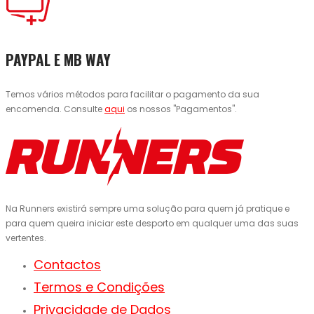
PAYPAL E MB WAY
Temos vários métodos para facilitar o pagamento da sua
encomenda. Consulte
aqui
os nossos "Pagamentos".
Na Runners existirá sempre uma solução para quem já pratique e
para quem queira iniciar este desporto em qualquer uma das suas
vertentes.
Contactos
Termos e Condições
Privacidade de Dados