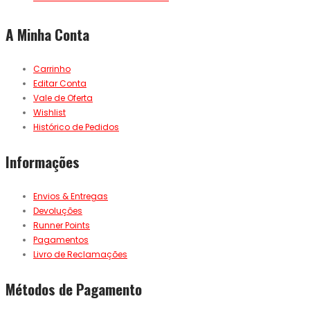
A Minha Conta
Carrinho
Editar Conta
Vale de Oferta
Wishlist
Histórico de Pedidos
Informações
Envios & Entregas
Devoluções
Runner Points
Pagamentos
Livro de Reclamações
Métodos de Pagamento