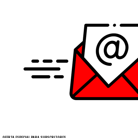
OFERTA ESPECIAL PARA SUBSCRITORES