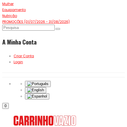
Mulher
Equipamento
Nutrição
PROMOÇÕES (01/07/2026 - 31/08/2026)
A Minha Conta
Criar Conta
Login
0