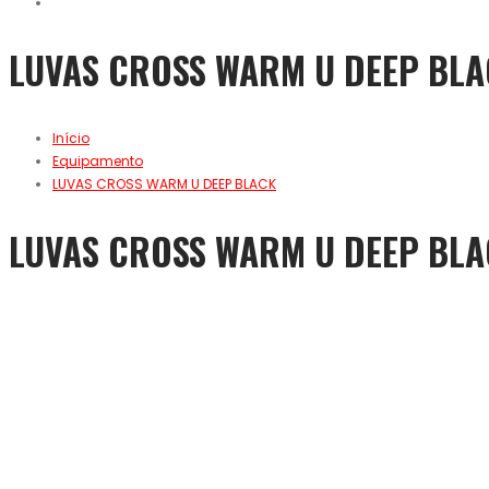
LUVAS CROSS WARM U DEEP BL
Início
Equipamento
LUVAS CROSS WARM U DEEP BLACK
LUVAS CROSS WARM U DEEP BL