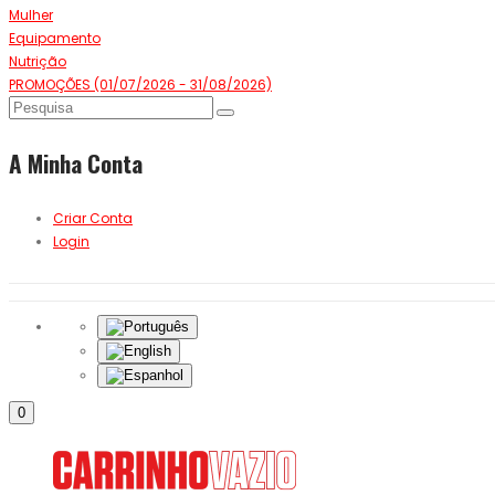
Mulher
Equipamento
Nutrição
PROMOÇÕES (01/07/2026 - 31/08/2026)
A Minha Conta
Criar Conta
Login
0