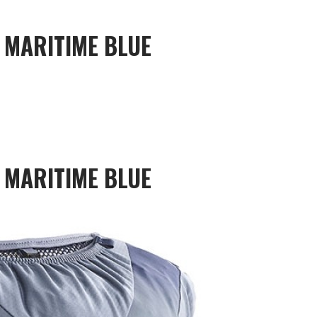
 MARITIME BLUE
 MARITIME BLUE