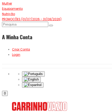
Mulher
Equipamento
Nutrição
PROMOÇÕES (01/07/2026 - 31/08/2026)
A Minha Conta
Criar Conta
Login
0