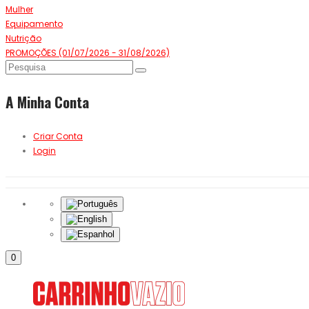
Mulher
Equipamento
Nutrição
PROMOÇÕES (01/07/2026 - 31/08/2026)
A Minha Conta
Criar Conta
Login
0