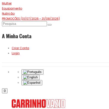
Mulher
Equipamento
Nutrição
PROMOÇÕES (01/07/2026 - 31/08/2026)
A Minha Conta
Criar Conta
Login
0