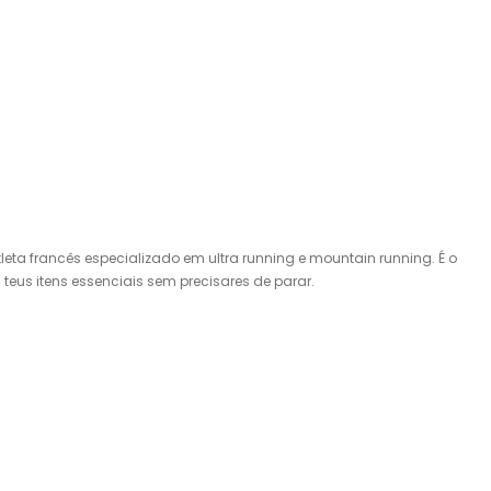
tleta francês especializado em ultra running e mountain running. É o
teus itens essenciais sem precisares de parar.