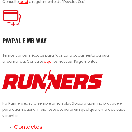
Consulte
aqui
o regulamento de "Devoluções".
PAYPAL E MB WAY
Temos vários métodos para facilitar o pagamento da sua
encomenda. Consulte
aqui
os nossos "Pagamentos".
Na Runners existirá sempre uma solução para quem já pratique e
para quem queira iniciar este desporto em qualquer uma das suas
vertentes.
Contactos