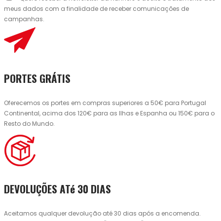
meus dados com a finalidade de receber comunicações de
campanhas.
PORTES GRÁTIS
Oferecemos os portes em compras superiores a 50€ para Portugal
Continental, acima dos 120€ para as Ilhas e Espanha ou 150€ para o
Resto do Mundo.
DEVOLUÇÕES ATé 30 DIAS
Aceitamos qualquer devolução até 30 dias após a encomenda.