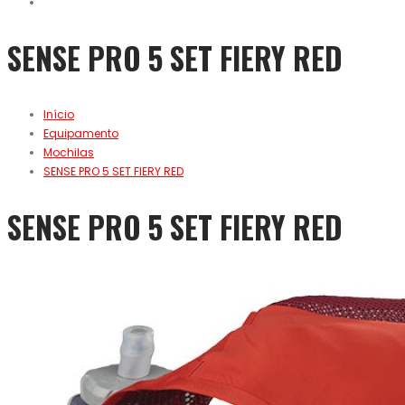
SENSE PRO 5 SET FIERY RED
Início
Equipamento
Mochilas
SENSE PRO 5 SET FIERY RED
SENSE PRO 5 SET FIERY RED