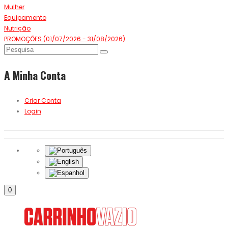
Mulher
Equipamento
Nutrição
PROMOÇÕES (01/07/2026 - 31/08/2026)
A Minha Conta
Criar Conta
Login
0