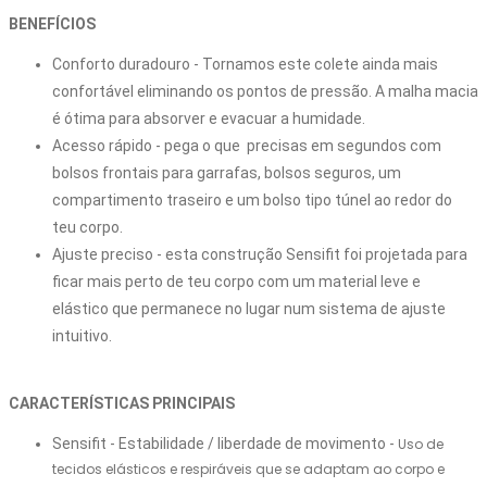
BENEFÍCIOS
Conforto duradouro - Tornamos este colete ainda mais 
confortável eliminando os pontos de pressão. A malha macia 
Acesso rápido - pega o que  precisas em segundos com 
bolsos frontais para garrafas, bolsos seguros, um 
compartimento traseiro e um bolso tipo túnel ao redor do 
Ajuste preciso - esta construção Sensifit foi projetada para 
ficar mais perto de teu corpo com um material leve e 
elástico que permanece no lugar num sistema de ajuste 
intuitivo.

CARACTERÍSTICAS PRINCIPAIS
Sensifit - Estabilidade / liberdade de movimento - 
Uso de
tecidos elásticos e respiráveis ​​que se adaptam ao corpo e