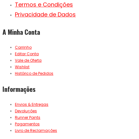
Termos e Condições
Privacidade de Dados
A Minha Conta
Carrinho
Editar Conta
Vale de Oferta
Wishlist
Histórico de Pedidos
Informações
Envios & Entregas
Devoluções
Runner Points
Pagamentos
Livro de Reclamações