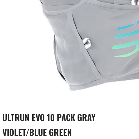
ULTRUN EVO 10 PACK GRAY
VIOLET/BLUE GREEN