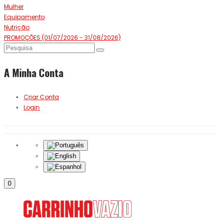
Mulher
Equipamento
Nutrição
PROMOÇÕES (01/07/2026 - 31/08/2026)
A Minha Conta
Criar Conta
Login
0