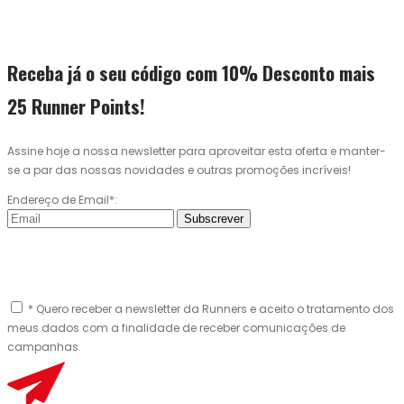
Receba já o seu código com 10% Desconto mais
25 Runner Points!
Assine hoje a nossa newsletter para aproveitar esta oferta e manter-
se a par das nossas novidades e outras promoções incríveis!
Endereço de Email*:
Subscrever
* Quero receber a newsletter da Runners e aceito o tratamento dos
meus dados com a finalidade de receber comunicações de
campanhas.