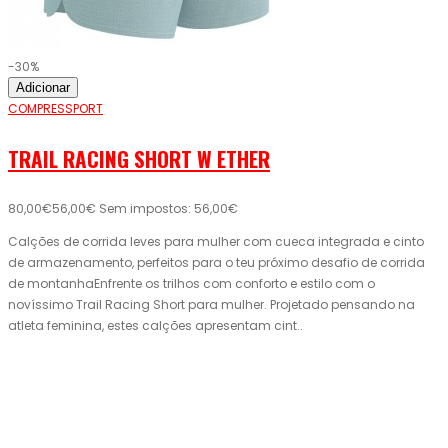
-30%
Adicionar
COMPRESSPORT
TRAIL RACING SHORT W ETHER
80,00€
56,00€
Sem impostos: 56,00€
Calções de corrida leves para mulher com cueca integrada e cinto
de armazenamento, perfeitos para o teu próximo desafio de corrida
de montanhaEnfrente os trilhos com conforto e estilo com o
novíssimo Trail Racing Short para mulher. Projetado pensando na
atleta feminina, estes calções apresentam cint..