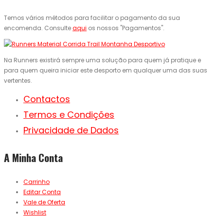
Temos vários métodos para facilitar o pagamento da sua
encomenda. Consulte
aqui
os nossos "Pagamentos".
Na Runners existirá sempre uma solução para quem já pratique e
para quem queira iniciar este desporto em qualquer uma das suas
vertentes.
Contactos
Termos e Condições
Privacidade de Dados
A Minha Conta
Carrinho
Editar Conta
Vale de Oferta
Wishlist