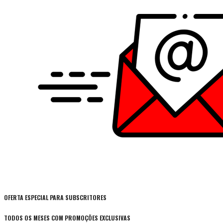
OFERTA ESPECIAL PARA SUBSCRITORES
TODOS OS MESES COM PROMOÇÕES EXCLUSIVAS