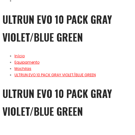
ULTRUN EVO 10 PACK GRAY
VIOLET/BLUE GREEN
Início
Equipamento
Mochilas
ULTRUN EVO 10 PACK GRAY VIOLET/BLUE GREEN
ULTRUN EVO 10 PACK GRAY
VIOLET/BLUE GREEN