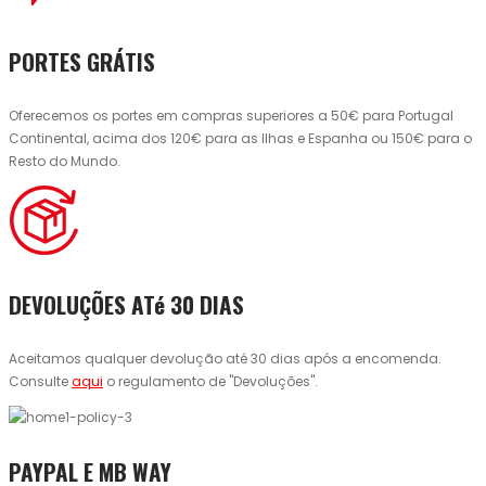
PORTES GRÁTIS
Oferecemos os portes em compras superiores a 50€ para Portugal
Continental, acima dos 120€ para as Ilhas e Espanha ou 150€ para o
Resto do Mundo.
DEVOLUÇÕES ATé 30 DIAS
Aceitamos qualquer devolução até 30 dias após a encomenda.
Consulte
aqui
o regulamento de "Devoluções".
PAYPAL E MB WAY