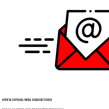
OFERTA ESPECIAL PARA SUBSCRITORES