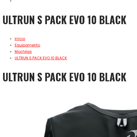
ULTRUN S PACK EVO 10 BLACK
Início
Equipamento
Mochilas
ULTRUN S PACK EVO 10 BLACK
ULTRUN S PACK EVO 10 BLACK