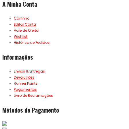
A Minha Conta
Carrinho
Editar Conta
Vale de Oferta
Wishlist
Histórico de Pedidos
Informações
Envios & Entregas
Devoluções
Runner Points
Pagamentos
Livro de Reclamações
Métodos de Pagamento