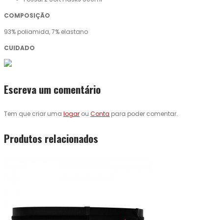
COMPOSIÇÃO
93% poliamida, 7% elastano
CUIDADO
Escreva um comentário
Tem que criar uma
logar
ou
Conta
para poder comentar.
Produtos relacionados