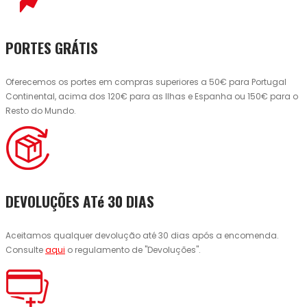
PORTES GRÁTIS
Oferecemos os portes em compras superiores a 50€ para Portugal
Continental, acima dos 120€ para as Ilhas e Espanha ou 150€ para o
Resto do Mundo.
DEVOLUÇÕES ATé 30 DIAS
Aceitamos qualquer devolução até 30 dias após a encomenda.
Consulte
aqui
o regulamento de "Devoluções".