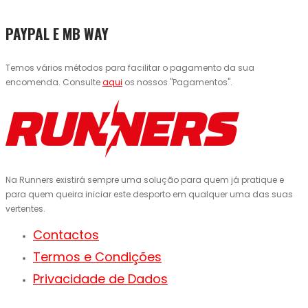
PAYPAL E MB WAY
Temos vários métodos para facilitar o pagamento da sua
encomenda. Consulte
aqui
os nossos "Pagamentos".
Na Runners existirá sempre uma solução para quem já pratique e
para quem queira iniciar este desporto em qualquer uma das suas
vertentes.
Contactos
Termos e Condições
Privacidade de Dados