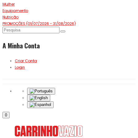
Mulher
Equipamento
Nutrição
PROMOÇÕES (01/07/2026 - 31/08/2026)
A Minha Conta
Criar Conta
Login
0