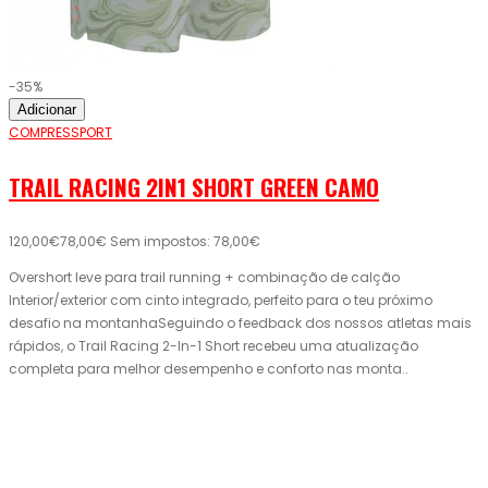
-35%
Adicionar
COMPRESSPORT
TRAIL RACING 2IN1 SHORT GREEN CAMO
120,00€
78,00€
Sem impostos: 78,00€
Overshort leve para trail running + combinação de calção
Interior/exterior com cinto integrado, perfeito para o teu próximo
desafio na montanhaSeguindo o feedback dos nossos atletas mais
rápidos, o Trail Racing 2-In-1 Short recebeu uma atualização
completa para melhor desempenho e conforto nas monta..