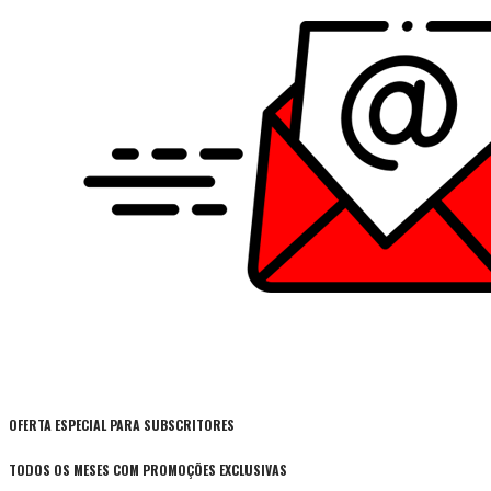
OFERTA ESPECIAL PARA SUBSCRITORES
TODOS OS MESES COM PROMOÇÕES EXCLUSIVAS