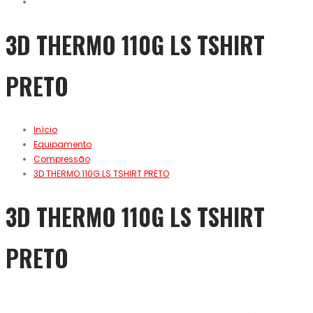
3D THERMO 110G LS TSHIRT
PRETO
Início
Equipamento
Compressão
3D THERMO 110G LS TSHIRT PRETO
3D THERMO 110G LS TSHIRT
PRETO