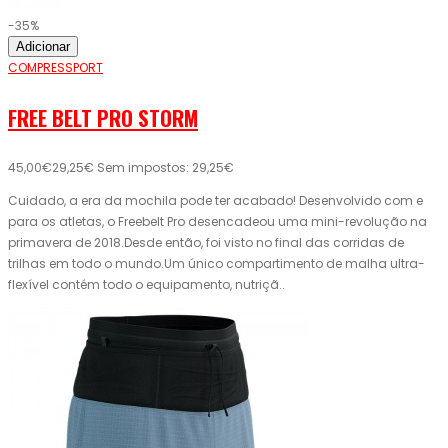
-35%
Adicionar
COMPRESSPORT
FREE BELT PRO STORM
45,00€
29,25€
Sem impostos: 29,25€
Cuidado, a era da mochila pode ter acabado! Desenvolvido com e
para os atletas, o Freebelt Pro desencadeou uma mini-revolução na
primavera de 2018.Desde então, foi visto no final das corridas de
trilhas em todo o mundo.Um único compartimento de malha ultra-
flexível contém todo o equipamento, nutriçã..