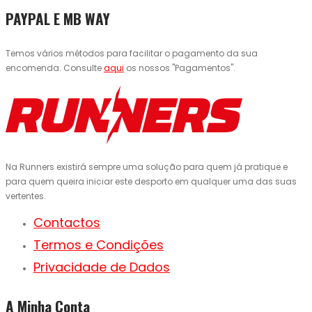
PAYPAL E MB WAY
Temos vários métodos para facilitar o pagamento da sua
encomenda. Consulte
aqui
os nossos "Pagamentos".
Na Runners existirá sempre uma solução para quem já pratique e
para quem queira iniciar este desporto em qualquer uma das suas
vertentes.
Contactos
Termos e Condições
Privacidade de Dados
A Minha Conta