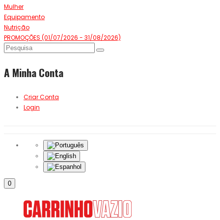
Mulher
Equipamento
Nutrição
PROMOÇÕES (01/07/2026 - 31/08/2026)
A Minha Conta
Criar Conta
Login
0