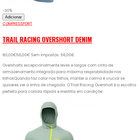
-30%
Adicionar
COMPRESSPORT
TRAIL RACING OVERSHORT DENIM
80,00€
56,00€
Sem impostos: 56,00€
Overshorts excepcionalmente leves e largos com cinto de
armazenamento integrado para máxima respirabilidade nos
trilhosQuando faz calor nos trilhos, manter a calma é crucial se
quiseres ver a linha de chegada. O Trail Racing Overshort é a escolha
perfeita para corrida rápida e irrestrita em condiçõe..