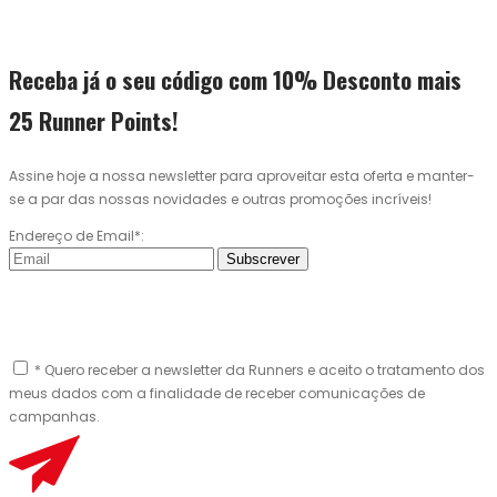
Receba já o seu código com 10% Desconto mais
25 Runner Points!
Assine hoje a nossa newsletter para aproveitar esta oferta e manter-
se a par das nossas novidades e outras promoções incríveis!
Endereço de Email*:
Subscrever
* Quero receber a newsletter da Runners e aceito o tratamento dos
meus dados com a finalidade de receber comunicações de
campanhas.