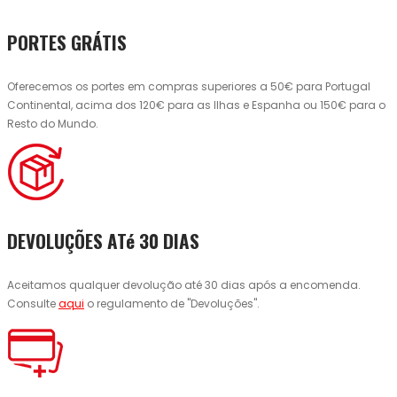
PORTES GRÁTIS
Oferecemos os portes em compras superiores a 50€ para Portugal
Continental, acima dos 120€ para as Ilhas e Espanha ou 150€ para o
Resto do Mundo.
DEVOLUÇÕES ATé 30 DIAS
Aceitamos qualquer devolução até 30 dias após a encomenda.
Consulte
aqui
o regulamento de "Devoluções".