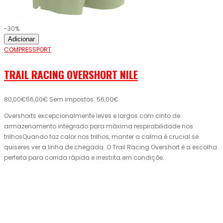
-30%
Adicionar
COMPRESSPORT
TRAIL RACING OVERSHORT NILE
80,00€
56,00€
Sem impostos: 56,00€
Overshorts excepcionalmente leves e largos com cinto de
armazenamento integrado para máxima respirabilidade nos
trilhosQuando faz calor nos trilhos, manter a calma é crucial se
quiseres ver a linha de chegada. O Trail Racing Overshort é a escolha
perfeita para corrida rápida e irrestrita em condiçõe..