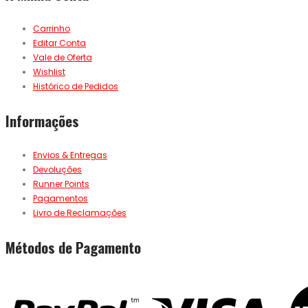
Carrinho
Editar Conta
Vale de Oferta
Wishlist
Histórico de Pedidos
Informações
Envios & Entregas
Devoluções
Runner Points
Pagamentos
Livro de Reclamações
Métodos de Pagamento