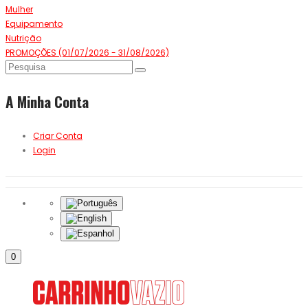
Mulher
Equipamento
Nutrição
PROMOÇÕES (01/07/2026 - 31/08/2026)
A Minha Conta
Criar Conta
Login
0