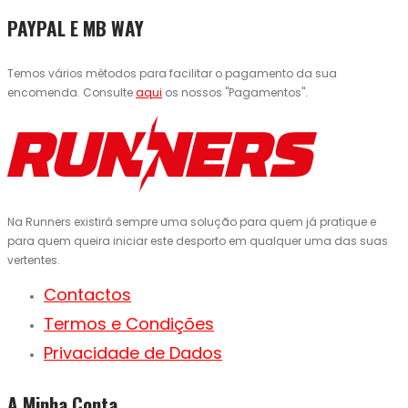
PAYPAL E MB WAY
Temos vários métodos para facilitar o pagamento da sua
encomenda. Consulte
aqui
os nossos "Pagamentos".
Na Runners existirá sempre uma solução para quem já pratique e
para quem queira iniciar este desporto em qualquer uma das suas
vertentes.
Contactos
Termos e Condições
Privacidade de Dados
A Minha Conta