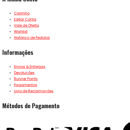
Carrinho
Editar Conta
Vale de Oferta
Wishlist
Histórico de Pedidos
Informações
Envios & Entregas
Devoluções
Runner Points
Pagamentos
Livro de Reclamações
Métodos de Pagamento