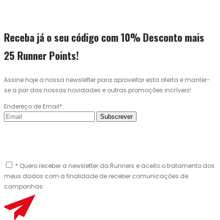
Receba já o seu código com 10% Desconto mais
25 Runner Points!
Assine hoje a nossa newsletter para aproveitar esta oferta e manter-
se a par das nossas novidades e outras promoções incríveis!
Endereço de Email*:
Subscrever
* Quero receber a newsletter da Runners e aceito o tratamento dos
meus dados com a finalidade de receber comunicações de
campanhas.