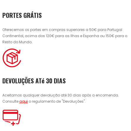
PORTES GRÁTIS
Oferecemos os portes em compras superiores a 50€ para Portugal
Continental, acima dos 120€ para as Ilhas e Espanha ou 150€ para o
Resto do Mundo.
DEVOLUÇÕES ATé 30 DIAS
Aceitamos qualquer devolução até 30 dias após a encomenda.
Consulte
aqui
o regulamento de "Devoluções".