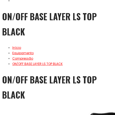
ON/OFF BASE LAYER LS TOP
BLACK
Início
Equipamento
Compressão
ON/OFF BASE LAYER LS TOP BLACK
ON/OFF BASE LAYER LS TOP
BLACK