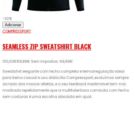
-30%
Adicionar
COMPRESSPORT
SEAMLESS ZIP SWEATSHIRT BLACK
100,00€
69,99€
Sem impostos: 69,99€
Sweatshirt elegante com fecho completo e termorregulação ideal
para treino casual e uso diário.Na Compressport, evoluímos sempre
ao lado dos nossos atletas, e o seu feedback inestimável tem-nos
mostrado repetidamente que a multitalentosa camisola com fecho
sem costuras é uma escolha absoluta em qual..