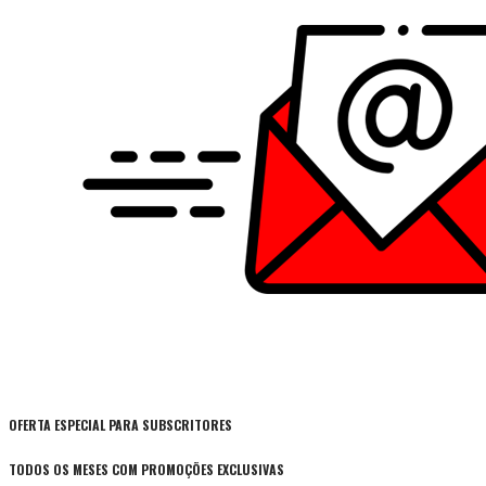
OFERTA ESPECIAL PARA SUBSCRITORES
TODOS OS MESES COM PROMOÇÕES EXCLUSIVAS