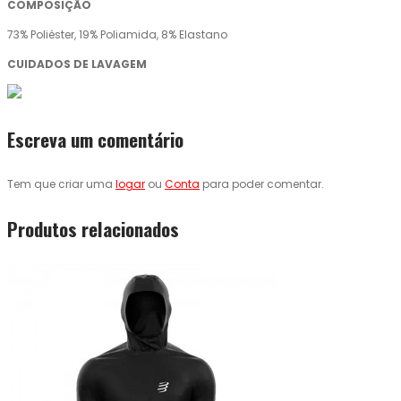
COMPOSIÇÃO
73% Poliéster, 19% Poliamida, 8% Elastano
CUIDADOS DE LAVAGEM
Escreva um comentário
Tem que criar uma
logar
ou
Conta
para poder comentar.
Produtos relacionados