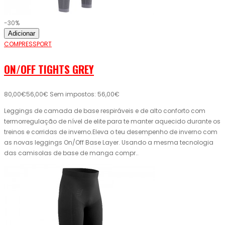
-30%
Adicionar
COMPRESSPORT
ON/OFF TIGHTS GREY
80,00€
56,00€
Sem impostos: 56,00€
Leggings de camada de base respiráveis ​​e de alto conforto com
termorregulação de nível de elite para te manter aquecido durante os
treinos e corridas de inverno.Eleva o teu desempenho de inverno com
as novas leggings On/Off Base Layer. Usando a mesma tecnologia
das camisolas de base de manga compr..