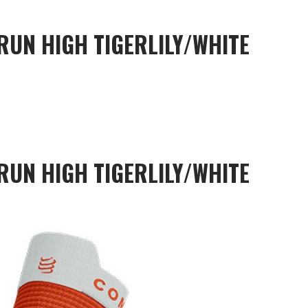
RUN HIGH TIGERLILY/WHITE
RUN HIGH TIGERLILY/WHITE