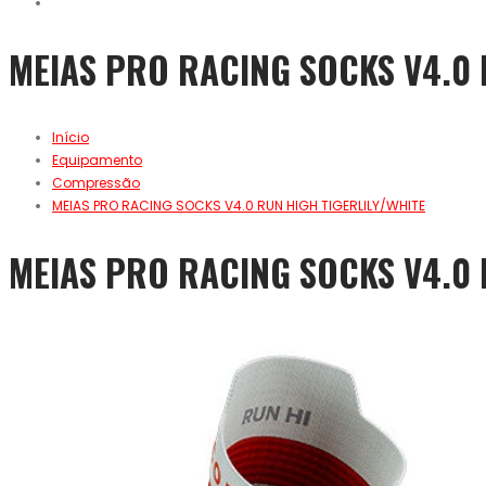
MEIAS PRO RACING SOCKS V4.0 
Início
Equipamento
Compressão
MEIAS PRO RACING SOCKS V4.0 RUN HIGH TIGERLILY/WHITE
MEIAS PRO RACING SOCKS V4.0 