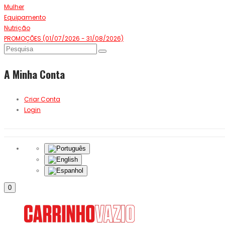
Mulher
Equipamento
Nutrição
PROMOÇÕES (01/07/2026 - 31/08/2026)
A Minha Conta
Criar Conta
Login
0