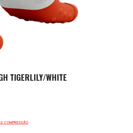
GH TIGERLILY/WHITE
AS COMPRESSÃO