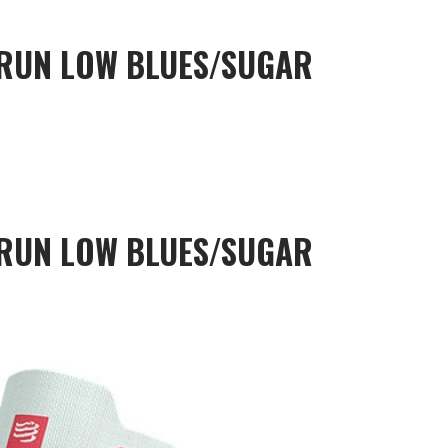
 RUN LOW BLUES/SUGAR
 RUN LOW BLUES/SUGAR