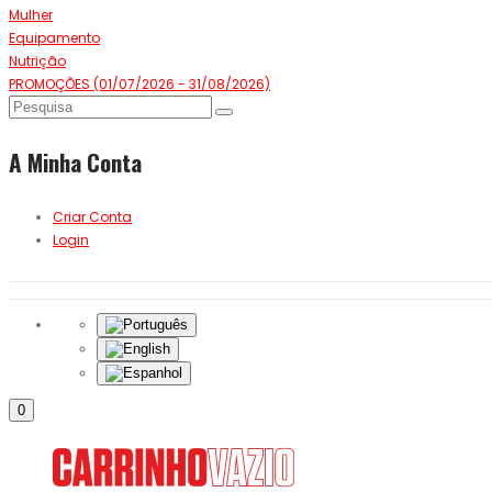
Mulher
Equipamento
Nutrição
PROMOÇÕES (01/07/2026 - 31/08/2026)
A Minha Conta
Criar Conta
Login
0