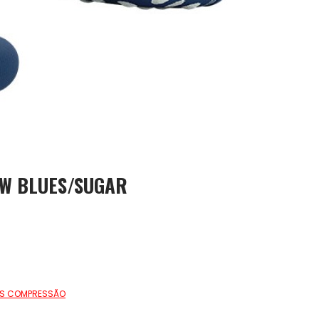
OW BLUES/SUGAR
AS COMPRESSÃO