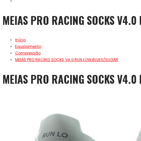
MEIAS PRO RACING SOCKS V4.0
Início
Equipamento
Compressão
MEIAS PRO RACING SOCKS V4.0 RUN LOW BLUES/SUGAR
MEIAS PRO RACING SOCKS V4.0