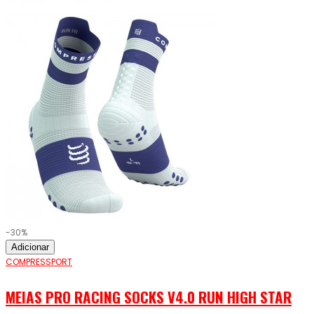
-30%
Adicionar
COMPRESSPORT
MEIAS PRO RACING SOCKS V4.0 RUN HIGH STAR