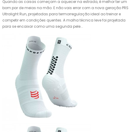
Quando as coisas começam a aquecer na estrada, é melhor ter um
bom par de meias na mão. E não vais errar com a nova geração PRS
Ultralight Run, projetadas para termorregulação ideal ao treinar e
competir em condições quentes. A malha técnica leve foi projetada
para se encaixar como uma segunda pele...