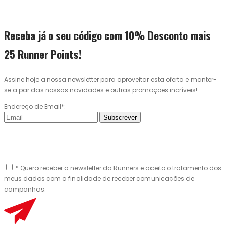
Receba já o seu código com 10% Desconto mais
25 Runner Points!
Assine hoje a nossa newsletter para aproveitar esta oferta e manter-
se a par das nossas novidades e outras promoções incríveis!
Endereço de Email*:
Subscrever
* Quero receber a newsletter da Runners e aceito o tratamento dos
meus dados com a finalidade de receber comunicações de
campanhas.