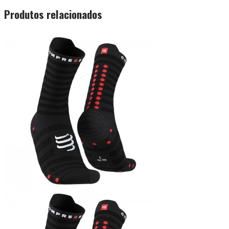
Produtos relacionados