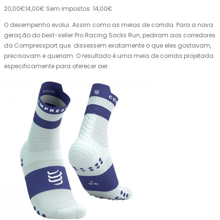
20,00€
14,00€
Sem impostos: 14,00€
O desempenho evolui. Assim como as meias de corrida. Para a nova
geração do best-seller Pro Racing Socks Run, pediram aos corredores
da Compressport que dissessem exatamente o que eles gostavam,
precisavam e queriam. O resultado é uma meia de corrida projetada
especificamente para oferecer aer..