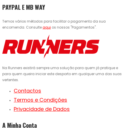
PAYPAL E MB WAY
Temos vários métodos para facilitar o pagamento da sua
encomenda. Consulte
aqui
os nossos "Pagamentos".
Na Runners existirá sempre uma solução para quem já pratique e
para quem queira iniciar este desporto em qualquer uma das suas
vertentes.
Contactos
Termos e Condições
Privacidade de Dados
A Minha Conta