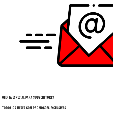
OFERTA ESPECIAL PARA SUBSCRITORES
TODOS OS MESES COM PROMOÇÕES EXCLUSIVAS