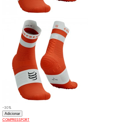
-30%
Adicionar
COMPRESSPORT