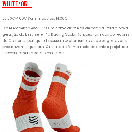
WHITE/OR...
20,00€
14,00€
Sem impostos: 14,00€
O desempenho evolui. Assim como as meias de corrida. Para a nova
geração do best-seller Pro Racing Socks Run, pediram aos corredores
da Compressport que dissessem exatamente o que eles gostavam,
precisavam e queriam. O resultado é uma meia de corrida projetada
especificamente para oferecer aer..