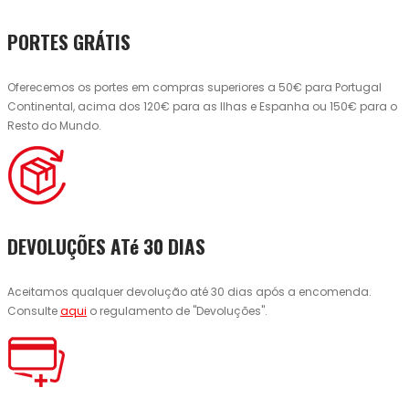
PORTES GRÁTIS
Oferecemos os portes em compras superiores a 50€ para Portugal
Continental, acima dos 120€ para as Ilhas e Espanha ou 150€ para o
Resto do Mundo.
DEVOLUÇÕES ATé 30 DIAS
Aceitamos qualquer devolução até 30 dias após a encomenda.
Consulte
aqui
o regulamento de "Devoluções".