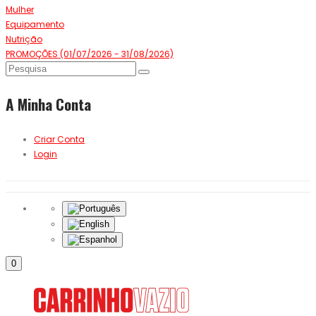
Mulher
Equipamento
Nutrição
PROMOÇÕES (01/07/2026 - 31/08/2026)
A Minha Conta
Criar Conta
Login
0