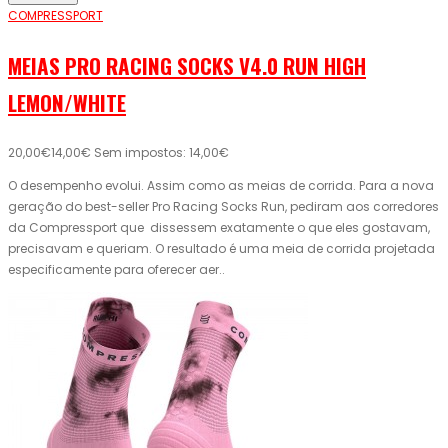
COMPRESSPORT
MEIAS PRO RACING SOCKS V4.0 RUN HIGH
LEMON/WHITE
20,00€
14,00€
Sem impostos: 14,00€
O desempenho evolui. Assim como as meias de corrida. Para a nova
geração do best-seller Pro Racing Socks Run, pediram aos corredores
da Compressport que dissessem exatamente o que eles gostavam,
precisavam e queriam. O resultado é uma meia de corrida projetada
especificamente para oferecer aer..