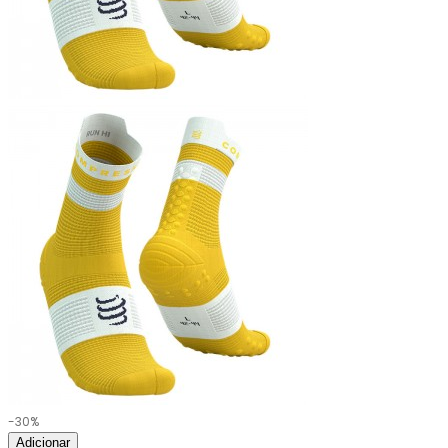
-30%
Adicionar