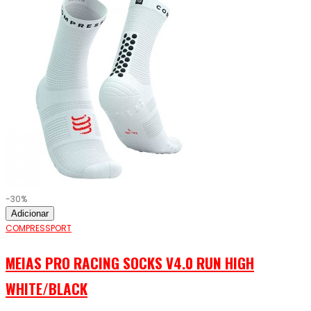
-30%
Adicionar
COMPRESSPORT
MEIAS PRO RACING SOCKS V4.0 RUN HIGH
WHITE/BLACK