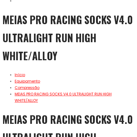
MEIAS PRO RACING SOCKS V4.0
ULTRALIGHT RUN HIGH
WHITE/ALLOY
Início
Equipamento
Compressão
MEIAS PRO RACING SOCKS V4.0 ULTRALIGHT RUN HIGH
WHITE/ALLOY
MEIAS PRO RACING SOCKS V4.0